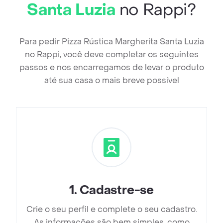
Santa Luzia
no Rappi?
Para pedir Pizza Rústica Margherita Santa Luzia
no Rappi, você deve completar os seguintes
passos e nos encarregamos de levar o produto
até sua casa o mais breve possível
1
.
Cadastre-se
Crie o seu perfil e complete o seu cadastro.
As informações são bem simples, como