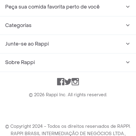
Peça sua comida favorita perto de você
Categorias
Junte-se ao Rappi
Sobre Rappi
Facebook
Twitter
Instagram
©
2026
Rappi Inc. All rights reserved.
© Copyright 2024 - Todos os direitos reservados de RAPPI.
RAPPI BRASIL INTERMEDIAÇÃO DE NEGÓCIOS LTDA.,