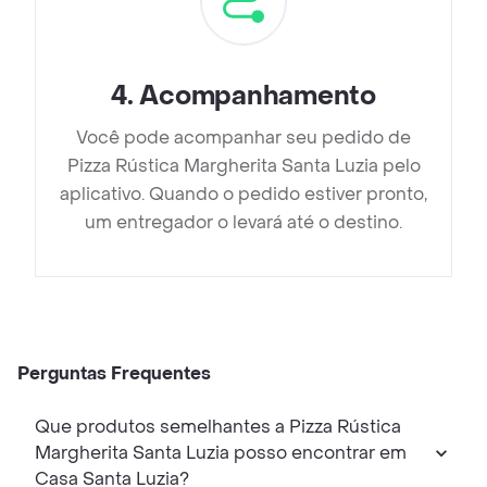
4
.
Acompanhamento
Você pode acompanhar seu pedido de
Pizza Rústica Margherita Santa Luzia pelo
aplicativo. Quando o pedido estiver pronto,
um entregador o levará até o destino.
Perguntas Frequentes
Que produtos semelhantes a Pizza Rústica
Margherita Santa Luzia posso encontrar em
Casa Santa Luzia?