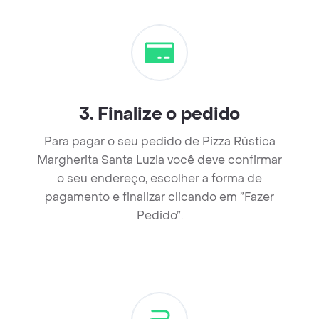
3
.
Finalize o pedido
Para pagar o seu pedido de Pizza Rústica
Margherita Santa Luzia você deve confirmar
o seu endereço, escolher a forma de
pagamento e finalizar clicando em ”Fazer
Pedido”.