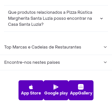
Que produtos relacionados a Pizza Rústica
Margherita Santa Luzia posso encontrar na
Casa Santa Luzia?
Top Marcas e Cadeias de Restaurantes
Encontre-nos nestes países
App Store
Google play
AppGallery