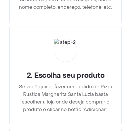
nome completo, endereço, telefone, etc.
2
.
Escolha seu produto
Se você quiser fazer um pedido de Pizza
Rústica Margherita Santa Luzia basta
escolher a loja onde deseja comprar o
produto e clicar no botão “Adicionar”.