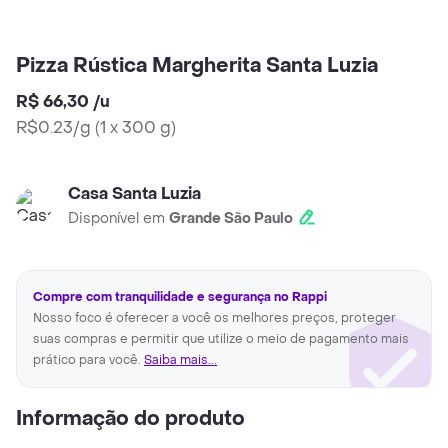
Pizza Rústica Margherita Santa Luzia
R$ 66,30
/
u
R$0.23/g
(
1 x 300 g
)
Casa Santa Luzia
Disponível em
Grande São Paulo
Compre com tranquilidade e segurança no Rappi
Nosso foco é oferecer a você os melhores preços, proteger
suas compras e permitir que utilize o meio de pagamento mais
prático para você.
Saiba mais...
Informação do produto