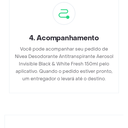
4
.
Acompanhamento
Você pode acompanhar seu pedido de
Nivea Desodorante Antitranspirante Aerosol
Invisible Black & White Fresh 150ml pelo
aplicativo. Quando o pedido estiver pronto,
um entregador o levará até o destino.