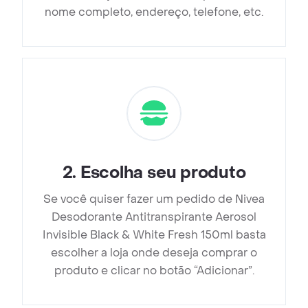
nome completo, endereço, telefone, etc.
2
.
Escolha seu produto
Se você quiser fazer um pedido de Nivea
Desodorante Antitranspirante Aerosol
Invisible Black & White Fresh 150ml basta
escolher a loja onde deseja comprar o
produto e clicar no botão “Adicionar”.