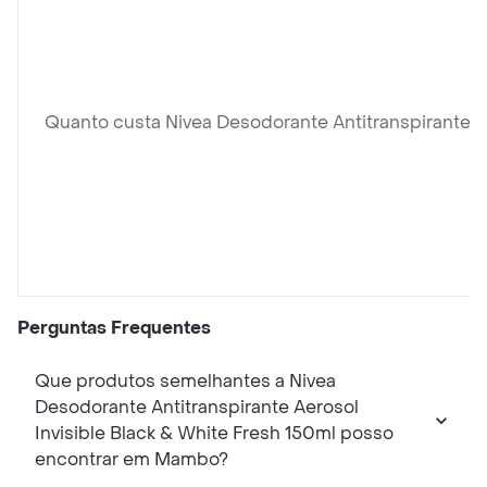
Quanto custa Nivea Desodorante Antitranspirante Ae
Perguntas Frequentes
Que produtos semelhantes a Nivea
Desodorante Antitranspirante Aerosol
Invisible Black & White Fresh 150ml posso
encontrar em Mambo?