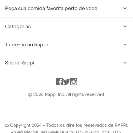
Peça sua comida favorita perto de você
Categorias
Junte-se ao Rappi
Sobre Rappi
Facebook
Twitter
Instagram
©
2026
Rappi Inc. All rights reserved.
© Copyright 2024 - Todos os direitos reservados de RAPPI.
RAPPI BRASIL INTERMEDIAÇÃO DE NEGÓCIOS LTDA.,