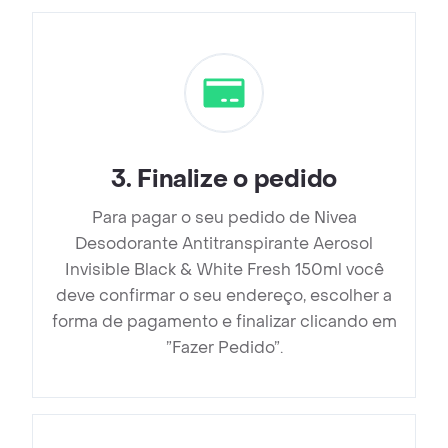
3
.
Finalize o pedido
Para pagar o seu pedido de Nivea
Desodorante Antitranspirante Aerosol
Invisible Black & White Fresh 150ml você
deve confirmar o seu endereço, escolher a
forma de pagamento e finalizar clicando em
”Fazer Pedido”.