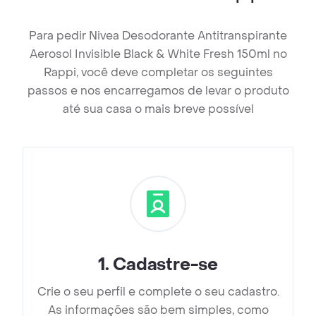
Para pedir Nivea Desodorante Antitranspirante
Aerosol Invisible Black & White Fresh 150ml no
Rappi, você deve completar os seguintes
passos e nos encarregamos de levar o produto
até sua casa o mais breve possível
1
.
Cadastre-se
Crie o seu perfil e complete o seu cadastro.
As informações são bem simples, como