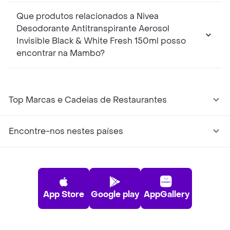
Que produtos relacionados a Nivea
Desodorante Antitranspirante Aerosol
Invisible Black & White Fresh 150ml posso
encontrar na Mambo?
Top Marcas e Cadeias de Restaurantes
Encontre-nos nestes países
App Store
Google play
AppGallery