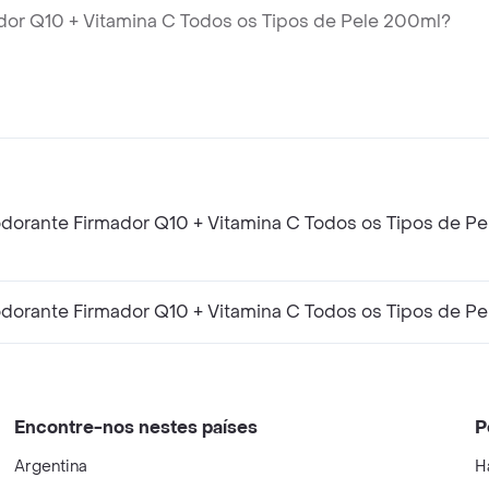
dor Q10 + Vitamina C Todos os Tipos de Pele 200ml?
dorante Firmador Q10 + Vitamina C Todos os Tipos de P
dorante Firmador Q10 + Vitamina C Todos os Tipos de Pe
Encontre-nos nestes países
P
Argentina
H