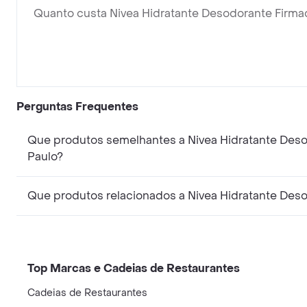
Quanto custa Nivea Hidratante Desodorante Firma
Perguntas Frequentes
Que produtos semelhantes a Nivea Hidratante Deso
Paulo?
Que produtos relacionados a Nivea Hidratante Deso
Top Marcas e Cadeias de Restaurantes
Cadeias de Restaurantes