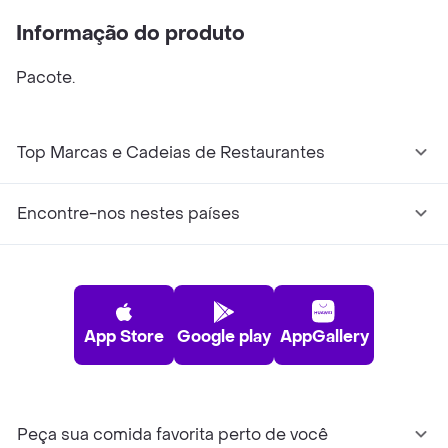
Informação do produto
Pacote.
Top Marcas e Cadeias de Restaurantes
Encontre-nos nestes países
App Store
Google play
AppGallery
Peça sua comida favorita perto de você