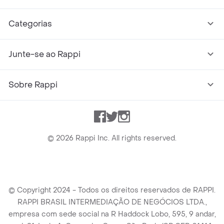
Categorias
Junte-se ao Rappi
Sobre Rappi
Facebook
Twitter
Instagram
©
2026
Rappi Inc. All rights reserved.
© Copyright 2024 - Todos os direitos reservados de RAPPI.
RAPPI BRASIL INTERMEDIAÇÃO DE NEGÓCIOS LTDA.,
empresa com sede social na R Haddock Lobo, 595, 9 andar,