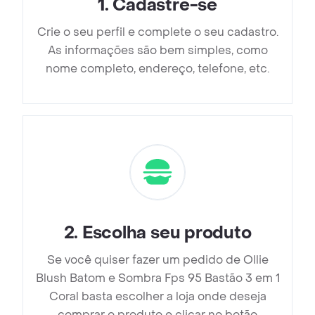
1
.
Cadastre-se
Crie o seu perfil e complete o seu cadastro.
As informações são bem simples, como
nome completo, endereço, telefone, etc.
2
.
Escolha seu produto
Se você quiser fazer um pedido de Ollie
Blush Batom e Sombra Fps 95 Bastão 3 em 1
Coral basta escolher a loja onde deseja
comprar o produto e clicar no botão