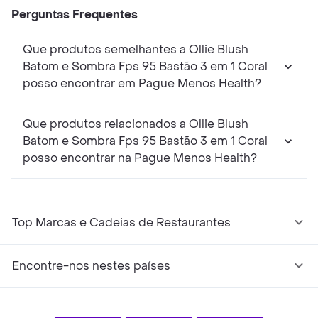
Perguntas Frequentes
Que produtos semelhantes a Ollie Blush
Batom e Sombra Fps 95 Bastão 3 em 1 Coral
posso encontrar em Pague Menos Health?
Que produtos relacionados a Ollie Blush
Batom e Sombra Fps 95 Bastão 3 em 1 Coral
posso encontrar na Pague Menos Health?
Top Marcas e Cadeias de Restaurantes
Encontre-nos nestes países