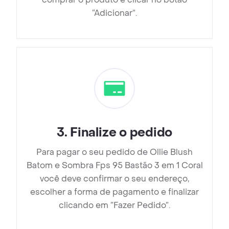
“Adicionar”.
3
.
Finalize o pedido
Para pagar o seu pedido de Ollie Blush
Batom e Sombra Fps 95 Bastão 3 em 1 Coral
você deve confirmar o seu endereço,
escolher a forma de pagamento e finalizar
clicando em ”Fazer Pedido”.