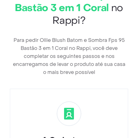
Bastão 3 em 1 Coral
no
Rappi?
Para pedir Ollie Blush Batom e Sombra Fps 95
Bastão 3 em 1 Coral no Rappi, você deve
completar os seguintes passos e nos
encarregamos de levar o produto até sua casa
o mais breve possível