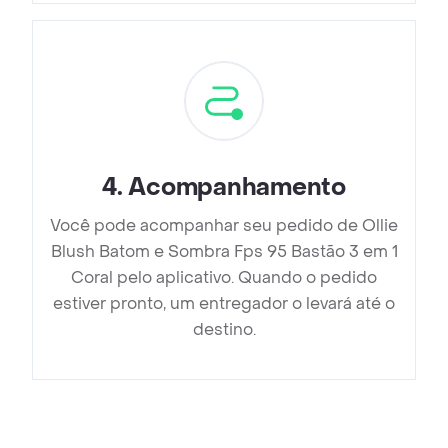
4
.
Acompanhamento
Você pode acompanhar seu pedido de Ollie
Blush Batom e Sombra Fps 95 Bastão 3 em 1
Coral pelo aplicativo. Quando o pedido
estiver pronto, um entregador o levará até o
destino.