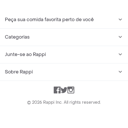
Peça sua comida favorita perto de você
Categorias
Junte-se ao Rappi
Sobre Rappi
Facebook
Twitter
Instagram
©
2026
Rappi Inc. All rights reserved.