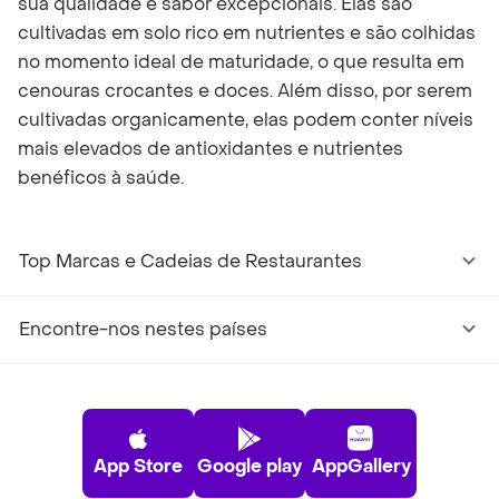
sua qualidade e sabor excepcionais. Elas são
cultivadas em solo rico em nutrientes e são colhidas
no momento ideal de maturidade, o que resulta em
cenouras crocantes e doces. Além disso, por serem
cultivadas organicamente, elas podem conter níveis
mais elevados de antioxidantes e nutrientes
benéficos à saúde.
Top Marcas e Cadeias de Restaurantes
Encontre-nos nestes países
App Store
Google play
AppGallery