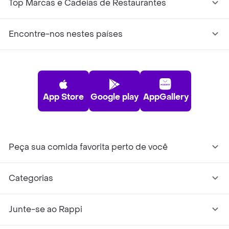
Top Marcas e Cadeias de Restaurantes
Encontre-nos nestes países
App Store
Google play
AppGallery
Peça sua comida favorita perto de você
Categorias
Junte-se ao Rappi