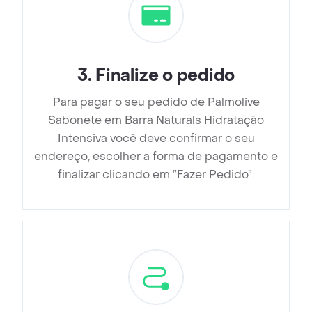
3
.
Finalize o pedido
Para pagar o seu pedido de Palmolive
Sabonete em Barra Naturals Hidratação
Intensiva você deve confirmar o seu
endereço, escolher a forma de pagamento e
finalizar clicando em ”Fazer Pedido”.