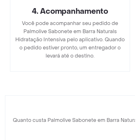
4
.
Acompanhamento
Você pode acompanhar seu pedido de
Palmolive Sabonete em Barra Naturals
Hidratação Intensiva pelo aplicativo. Quando
o pedido estiver pronto, um entregador o
levará até o destino.
Quanto custa Palmolive Sabonete em Barra Naturals