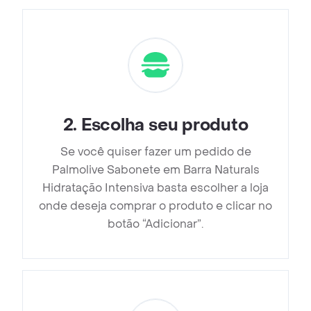
2
.
Escolha seu produto
Se você quiser fazer um pedido de
Palmolive Sabonete em Barra Naturals
Hidratação Intensiva basta escolher a loja
onde deseja comprar o produto e clicar no
botão “Adicionar”.