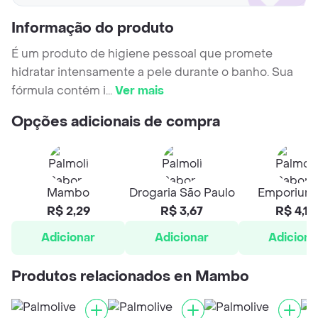
Informação do produto
É um produto de higiene pessoal que promete
hidratar intensamente a pele durante o banho. Sua
fórmula contém i
...
Ver mais
Opções adicionais de compra
Mambo
Drogaria São Paulo
Emporium
R$ 2,29
R$ 3,67
R$ 4,13
Adicionar
Adicionar
Adiciona
Produtos relacionados en Mambo