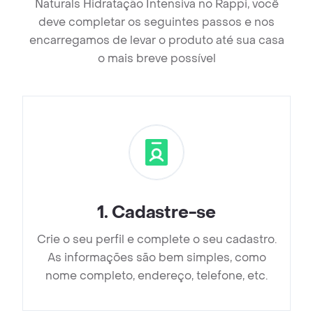
Naturals Hidratação Intensiva no Rappi, você
deve completar os seguintes passos e nos
encarregamos de levar o produto até sua casa
o mais breve possível
1
.
Cadastre-se
Crie o seu perfil e complete o seu cadastro.
As informações são bem simples, como
nome completo, endereço, telefone, etc.