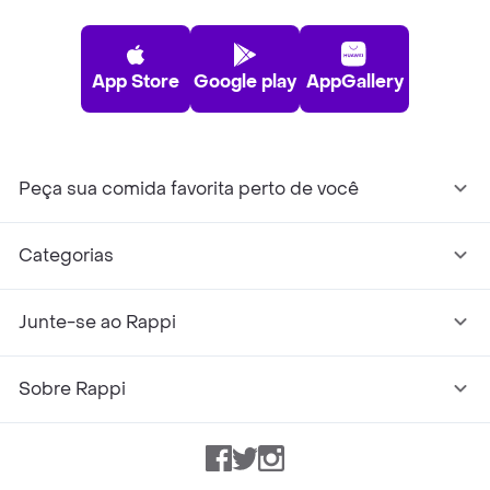
App Store
Google play
AppGallery
Peça sua comida favorita perto de você
Categorias
Junte-se ao Rappi
Sobre Rappi
Facebook
Twitter
Instagram