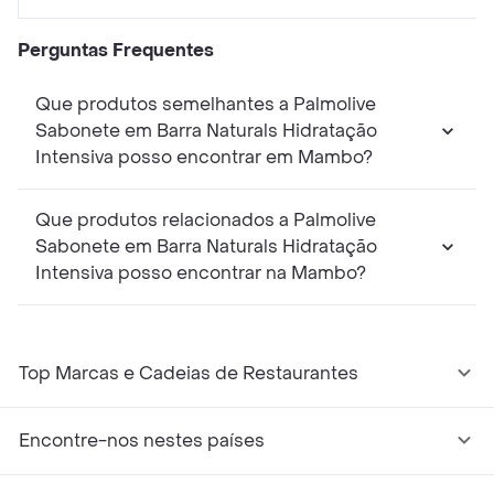
Perguntas Frequentes
Que produtos semelhantes a Palmolive
Sabonete em Barra Naturals Hidratação
Intensiva posso encontrar em Mambo?
Que produtos relacionados a Palmolive
Sabonete em Barra Naturals Hidratação
Intensiva posso encontrar na Mambo?
Top Marcas e Cadeias de Restaurantes
Encontre-nos nestes países