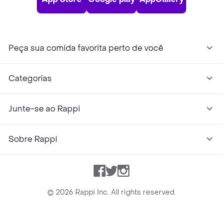
Peça sua comida favorita perto de você
Categorias
Junte-se ao Rappi
Sobre Rappi
Facebook
Twitter
Instagram
©
2026
Rappi Inc. All rights reserved.