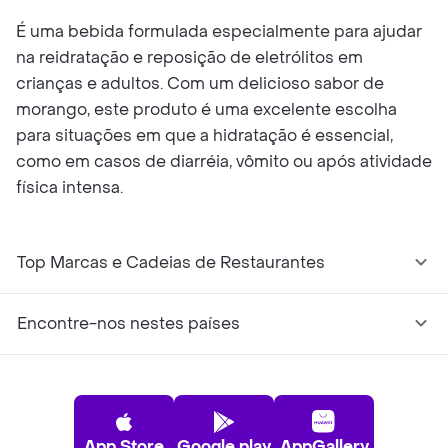
É uma bebida formulada especialmente para ajudar
na reidratação e reposição de eletrólitos em
crianças e adultos. Com um delicioso sabor de
morango, este produto é uma excelente escolha
para situações em que a hidratação é essencial,
como em casos de diarréia, vômito ou após atividade
física intensa.
Top Marcas e Cadeias de Restaurantes
Encontre-nos nestes países
App Store
Google play
AppGallery