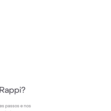
Rappi?
es passos e nos