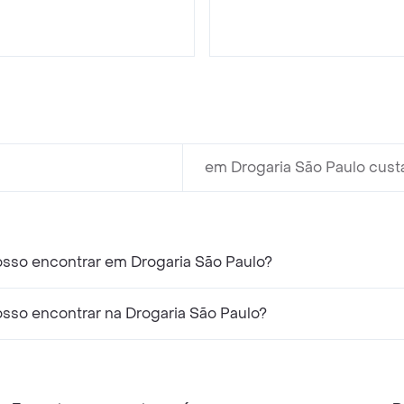
em Drogaria São Paulo custa
so encontrar em Drogaria São Paulo?
so encontrar na Drogaria São Paulo?