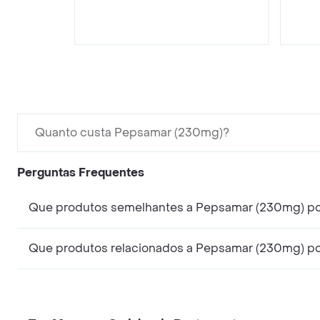
Quanto custa Pepsamar (230mg)?
Perguntas Frequentes
Que produtos semelhantes a Pepsamar (230mg) pos
Que produtos relacionados a Pepsamar (230mg) pos