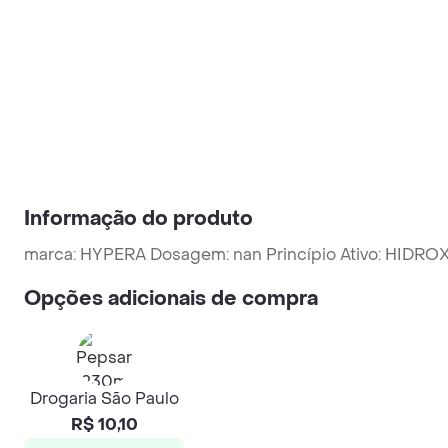
Informação do produto
marca: HYPERA Dosagem: nan Princípio Ativo: HIDR
Opções adicionais de compra
Drogaria São Paulo
R$ 10,10