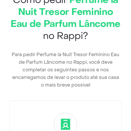
Como pedir
Perfume la
Nuit Tresor Feminino
Eau de Parfum Lâncome
no Rappi?
Para pedir Perfume la Nuit Tresor Feminino Eau
de Parfum Lâncome no Rappi, você deve
completar os seguintes passos e nos
encarregamos de levar o produto até sua casa
o mais breve possível