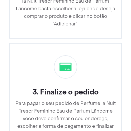
la Nuit Tresor Feminino Eau de Parfum
Lâncome basta escolher a loja onde deseja
comprar o produto e clicar no botão
“Adicionar”.
3
.
Finalize o pedido
Para pagar o seu pedido de Perfume la Nuit
Tresor Feminino Eau de Parfum Lâncome
você deve confirmar o seu endereço,
escolher a forma de pagamento e finalizar