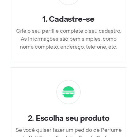
1
.
Cadastre-se
Crie o seu perfil e complete o seu cadastro.
As informações são bem simples, como
nome completo, endereço, telefone, etc.
2
.
Escolha seu produto
Se você quiser fazer um pedido de Perfume