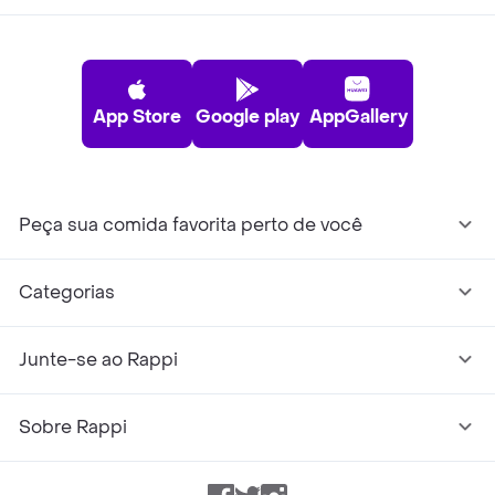
App Store
Google play
AppGallery
Peça sua comida favorita perto de você
Categorias
Junte-se ao Rappi
Sobre Rappi