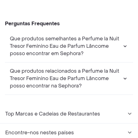
Perguntas Frequentes
Que produtos semelhantes a Perfume la Nuit
Tresor Feminino Eau de Parfum Lâncome
posso encontrar em Sephora?
Que produtos relacionados a Perfume la Nuit
Tresor Feminino Eau de Parfum Lâncome
posso encontrar na Sephora?
Top Marcas e Cadeias de Restaurantes
Encontre-nos nestes países