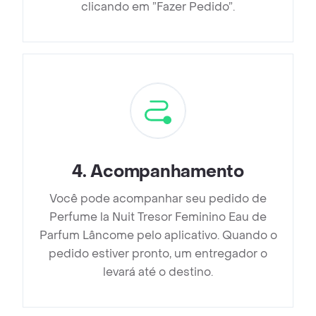
clicando em ”Fazer Pedido”.
4
.
Acompanhamento
Você pode acompanhar seu pedido de
Perfume la Nuit Tresor Feminino Eau de
Parfum Lâncome pelo aplicativo. Quando o
pedido estiver pronto, um entregador o
levará até o destino.