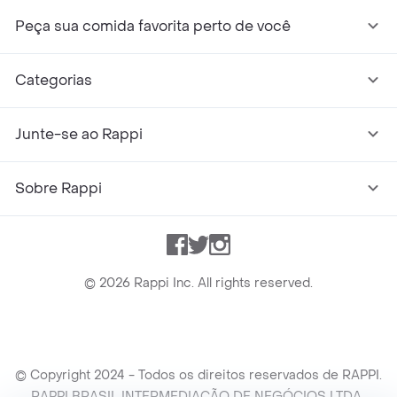
Peça sua comida favorita perto de você
Categorias
Junte-se ao Rappi
Sobre Rappi
Facebook
Twitter
Instagram
©
2026
Rappi Inc. All rights reserved.
© Copyright 2024 - Todos os direitos reservados de RAPPI.
RAPPI BRASIL INTERMEDIAÇÃO DE NEGÓCIOS LTDA.,