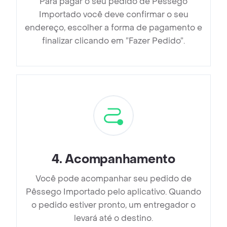
Para pagar o seu pedido de Pêssego
Importado você deve confirmar o seu
endereço, escolher a forma de pagamento e
finalizar clicando em ”Fazer Pedido”.
4
.
Acompanhamento
Você pode acompanhar seu pedido de
Pêssego Importado pelo aplicativo. Quando
o pedido estiver pronto, um entregador o
levará até o destino.