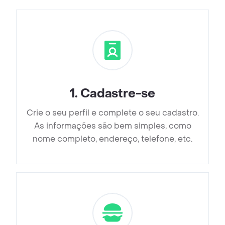
1
.
Cadastre-se
Crie o seu perfil e complete o seu cadastro.
As informações são bem simples, como
nome completo, endereço, telefone, etc.