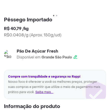
Pêssego Importado
R$ 40,79
/
kg
R$0.0408/g
(
Aprox. 150g/ud
)
Pão De Açúcar Fresh
Disponível em
Grande São Paulo
Compre com tranquilidade e segurança no Rappi
Nosso foco é oferecer a você os melhores preços, proteger
suas compras e permitir que utilize o meio de pagamento mais
prático para você.
Saiba mais...
Informação do produto