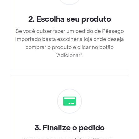
2
.
Escolha seu produto
Se você quiser fazer um pedido de Pêssego
Importado basta escolher a loja onde deseja
comprar o produto e clicar no botão
“Adicionar”.
3
.
Finalize o pedido