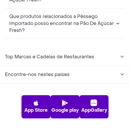
Que produtos relacionados a Pêssego
Importado posso encontrar na Pão De Açúcar
Fresh?
Top Marcas e Cadeias de Restaurantes
Encontre-nos nestes países
App Store
Google play
AppGallery