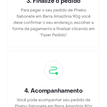
3
.
Finalize o pedido
Para pagar o seu pedido de Phebo
Sabonete em Barra Amazônia 90g você
deve confirmar o seu endereço, escolher a
forma de pagamento e finalizar clicando em
”Fazer Pedido”.
4
.
Acompanhamento
Você pode acompanhar seu pedido de
Phebo Sabonete em Barra Amazônia 90g