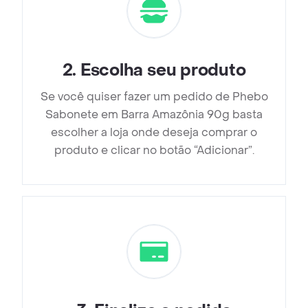
2
.
Escolha seu produto
Se você quiser fazer um pedido de Phebo
Sabonete em Barra Amazônia 90g basta
escolher a loja onde deseja comprar o
produto e clicar no botão “Adicionar”.