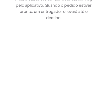
pelo aplicativo. Quando o pedido estiver
pronto, um entregador o levará até o
destino.