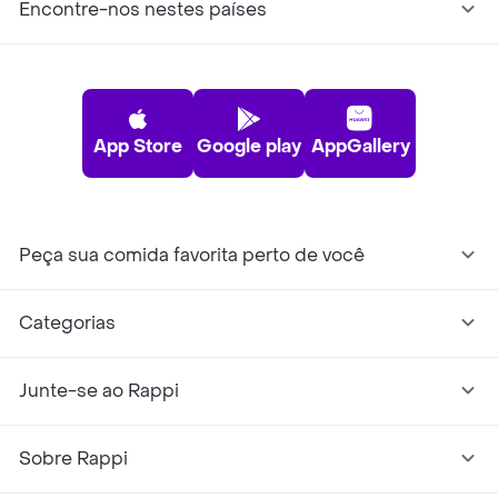
Encontre-nos nestes países
App Store
Google play
AppGallery
Peça sua comida favorita perto de você
Categorias
Junte-se ao Rappi
Sobre Rappi