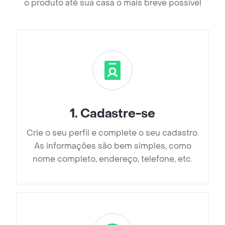
o produto até sua casa o mais breve possível
1
.
Cadastre-se
Crie o seu perfil e complete o seu cadastro.
As informações são bem simples, como
nome completo, endereço, telefone, etc.