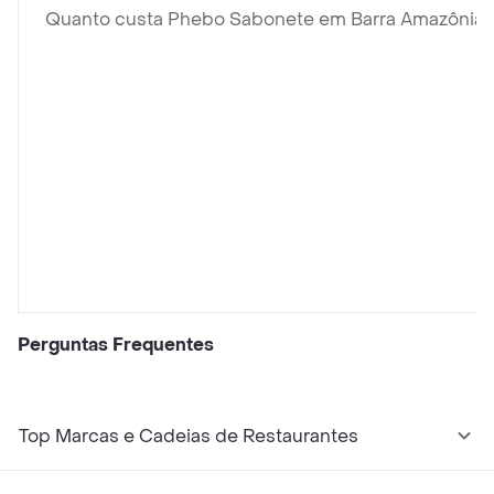
Quanto custa Phebo Sabonete em Barra Amazônia
Perguntas Frequentes
Top Marcas e Cadeias de Restaurantes