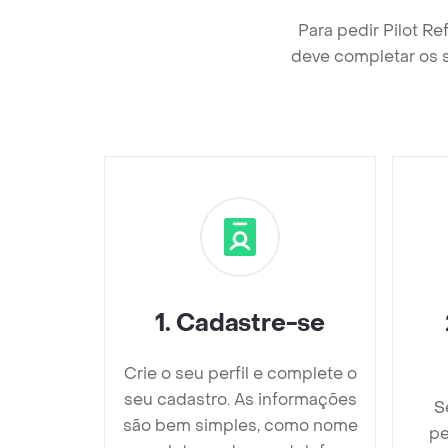
Para pedir Pilot 
deve completar os 
1
.
Cadastre-se
Crie o seu perfil e complete o
seu cadastro. As informações
S
são bem simples, como nome
pe