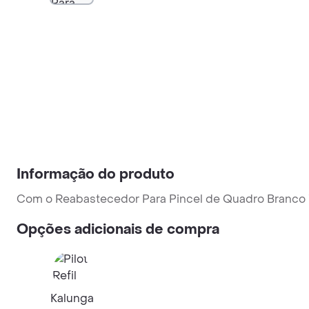
Informação do produto
Com o Reabastecedor Para Pincel de Quadro Branco 
Opções adicionais de compra
Kalunga