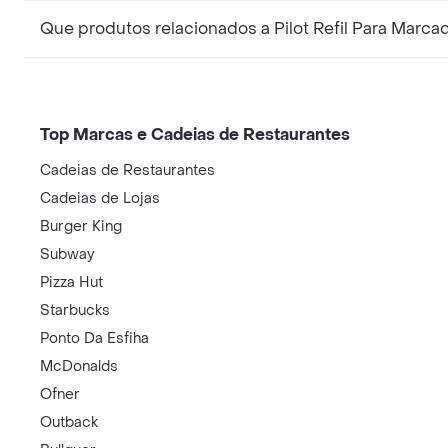
Que produtos relacionados a Pilot Refil Para Ma
Top Marcas e Cadeias de Restaurantes
Cadeias de Restaurantes
Cadeias de Lojas
Burger King
Subway
Pizza Hut
Starbucks
Ponto Da Esfiha
McDonalds
Ofner
Outback