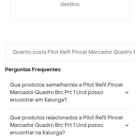
destino.
Quanto custa Pilot Refil Pincel Marcador Quadro Br
Perguntas Frequentes
Que produtos semelhantes a Pilot Refil Pincel
Marcador Quadro Brc Prt 1 Und posso
encontrar em Kalunga?
Que produtos relacionados a Pilot Refil Pincel
Marcador Quadro Brc Prt 1 Und posso
encontrar na Kalunga?