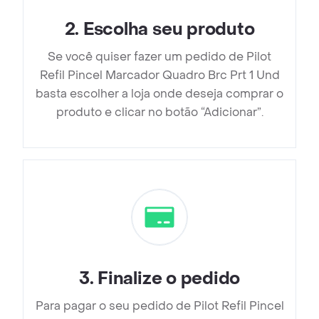
2
.
Escolha seu produto
Se você quiser fazer um pedido de Pilot
Refil Pincel Marcador Quadro Brc Prt 1 Und
basta escolher a loja onde deseja comprar o
produto e clicar no botão “Adicionar”.
3
.
Finalize o pedido
Para pagar o seu pedido de Pilot Refil Pincel