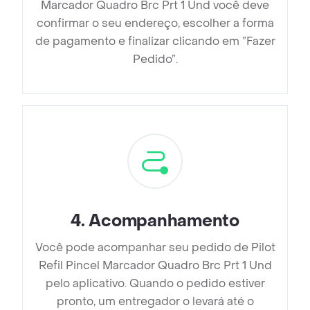
Marcador Quadro Brc Prt 1 Und você deve
confirmar o seu endereço, escolher a forma
de pagamento e finalizar clicando em ”Fazer
Pedido”.
4
.
Acompanhamento
Você pode acompanhar seu pedido de Pilot
Refil Pincel Marcador Quadro Brc Prt 1 Und
pelo aplicativo. Quando o pedido estiver
pronto, um entregador o levará até o