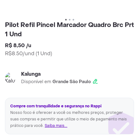
Pilot Refil Pincel Marcador Quadro Brc Prt
1 Und
R$ 8,50
/
u
R$8.50/und
(
1 Und
)
Kalunga
Disponível em
Grande São Paulo
Compre com tranquilidade e segurança no Rappi
Nosso foco é oferecer a você os melhores preços, proteger
suas compras e permitir que utilize o meio de pagamento mais
prático para você.
Saiba mais...