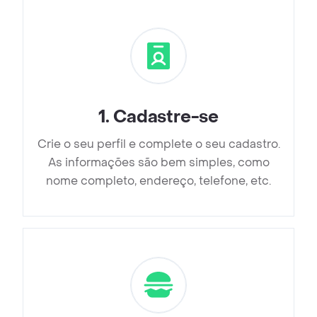
1
.
Cadastre-se
Crie o seu perfil e complete o seu cadastro.
As informações são bem simples, como
nome completo, endereço, telefone, etc.