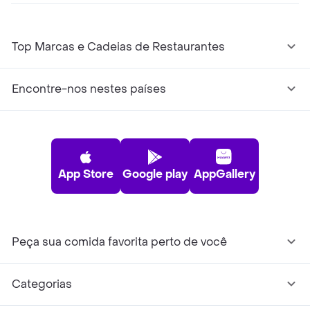
Top Marcas e Cadeias de Restaurantes
Encontre-nos nestes países
App Store
Google play
AppGallery
Peça sua comida favorita perto de você
Categorias