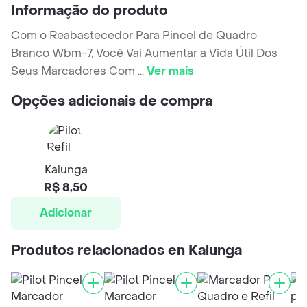
Informação do produto
Com o Reabastecedor Para Pincel de Quadro
Branco Wbm-7, Você Vai Aumentar a Vida Útil Dos
Seus Marcadores Com
...
Ver mais
Opções adicionais de compra
Kalunga
R$ 8,50
Adicionar
Produtos relacionados en Kalunga