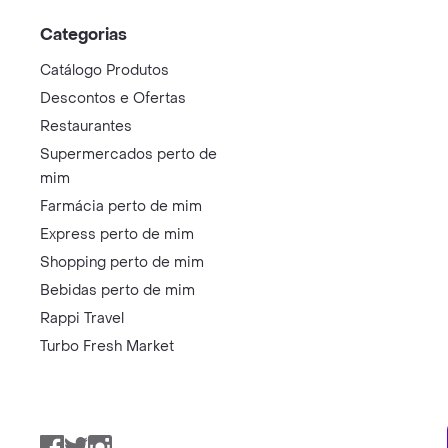
Categorias
Catálogo Produtos
Descontos e Ofertas
Restaurantes
Supermercados perto de
mim
Farmácia perto de mim
Express perto de mim
Shopping perto de mim
Bebidas perto de mim
Rappi Travel
Turbo Fresh Market
Facebook
Twitter
Instagram