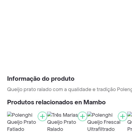
Informação do produto
Queijo prato ralado com a qualidade e tradição Poleng
Produtos relacionados en Mambo