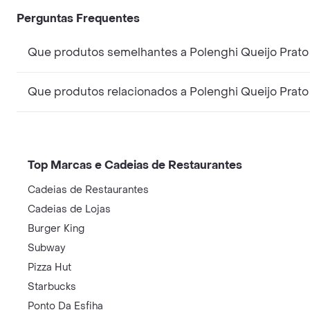
Perguntas Frequentes
Que produtos semelhantes a Polenghi Queijo Prat
Que produtos relacionados a Polenghi Queijo Prat
Top Marcas e Cadeias de Restaurantes
Cadeias de Restaurantes
Cadeias de Lojas
Burger King
Subway
Pizza Hut
Starbucks
Ponto Da Esfiha