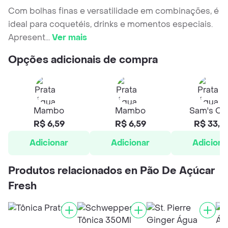
Com bolhas finas e versatilidade em combinações, é
ideal para coquetéis, drinks e momentos especiais.
Apresent
...
Ver mais
Opções adicionais de compra
Mambo
Mambo
Sam's Cl
R$ 6,59
R$ 6,59
R$ 33,5
Adicionar
Adicionar
Adiciona
Produtos relacionados en Pão De Açúcar
Fresh