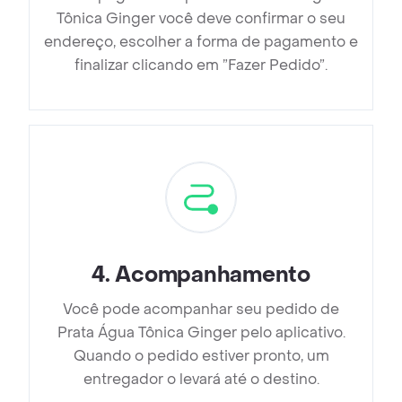
Tônica Ginger você deve confirmar o seu
endereço, escolher a forma de pagamento e
finalizar clicando em ”Fazer Pedido”.
4
.
Acompanhamento
Você pode acompanhar seu pedido de
Prata Água Tônica Ginger pelo aplicativo.
Quando o pedido estiver pronto, um
entregador o levará até o destino.