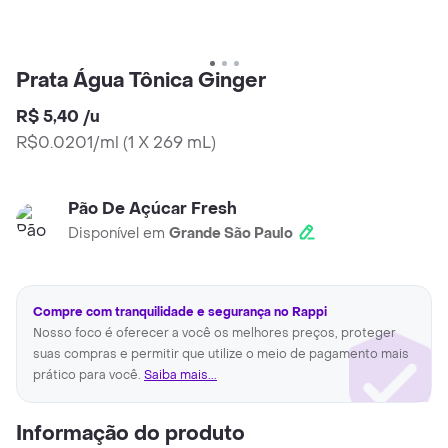
Prata Água Tônica Ginger
R$ 5,40
/
u
R$0.0201/ml
(
1 X 269 mL
)
Pão De Açúcar Fresh
Disponível em
Grande São Paulo
Compre com tranquilidade e segurança no Rappi
Nosso foco é oferecer a você os melhores preços, proteger
suas compras e permitir que utilize o meio de pagamento mais
prático para você.
Saiba mais...
Informação do produto