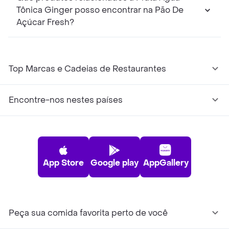
Tônica Ginger posso encontrar na Pão De
Açúcar Fresh?
Top Marcas e Cadeias de Restaurantes
Encontre-nos nestes países
App Store
Google play
AppGallery
Peça sua comida favorita perto de você