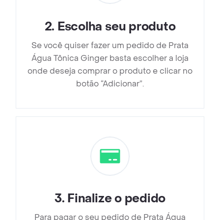
2
.
Escolha seu produto
Se você quiser fazer um pedido de Prata
Água Tônica Ginger basta escolher a loja
onde deseja comprar o produto e clicar no
botão “Adicionar”.
3
.
Finalize o pedido
Para pagar o seu pedido de Prata Água