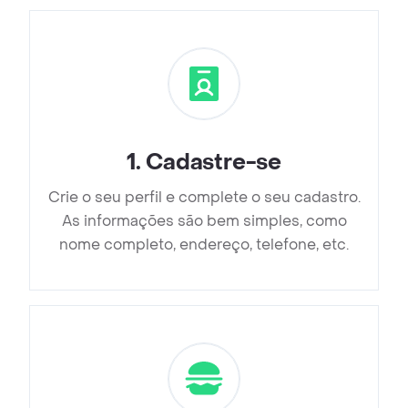
1
.
Cadastre-se
Crie o seu perfil e complete o seu cadastro.
As informações são bem simples, como
nome completo, endereço, telefone, etc.