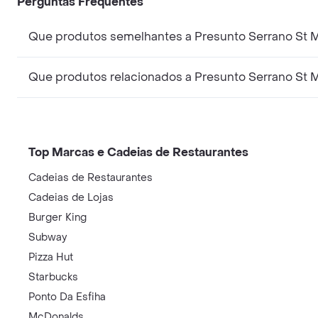
Perguntas Frequentes
Que produtos semelhantes a Presunto Serrano St 
Que produtos relacionados a Presunto Serrano St 
Top Marcas e Cadeias de Restaurantes
Cadeias de Restaurantes
Cadeias de Lojas
Burger King
Subway
Pizza Hut
Starbucks
Ponto Da Esfiha
McDonalds