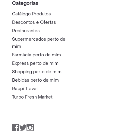
Categorias
Catálogo Produtos
Descontos e Ofertas
Restaurantes
Supermercados perto de
mim
Farmácia perto de mim
Express perto de mim
Shopping perto de mim
Bebidas perto de mim
Rappi Travel
Turbo Fresh Market
Facebook
Twitter
Instagram