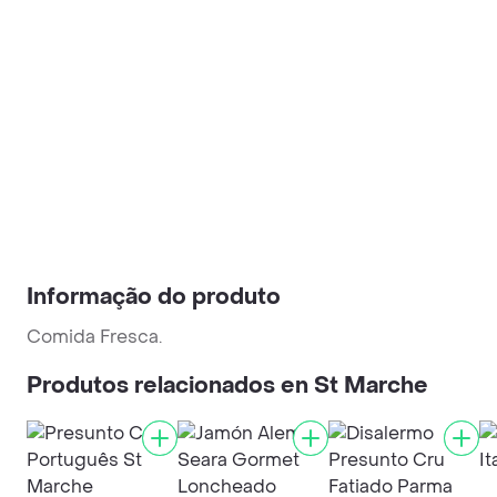
Informação do produto
Comida Fresca.
Produtos relacionados en St Marche