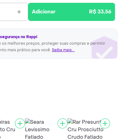
Adicionar
R$ 33,56
 segurança no Rappi
ê os melhores preços, proteger suas compras e permitir
nto mais prático para você.
Saiba mais...