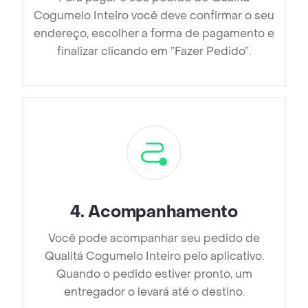
Cogumelo Inteiro você deve confirmar o seu
endereço, escolher a forma de pagamento e
finalizar clicando em ”Fazer Pedido”.
4
.
Acompanhamento
Você pode acompanhar seu pedido de
Qualitá Cogumelo Inteiro pelo aplicativo.
Quando o pedido estiver pronto, um
entregador o levará até o destino.