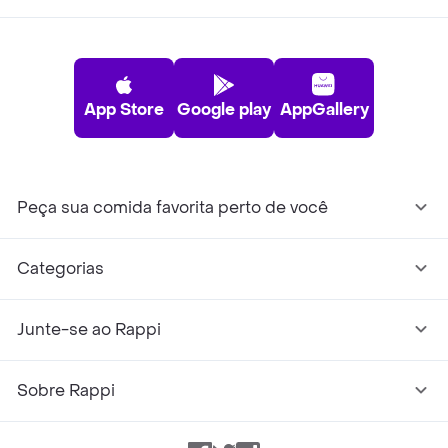
App Store
Google play
AppGallery
Peça sua comida favorita perto de você
Categorias
Junte-se ao Rappi
Sobre Rappi