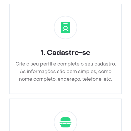
1
.
Cadastre-se
Crie o seu perfil e complete o seu cadastro.
As informações são bem simples, como
nome completo, endereço, telefone, etc.