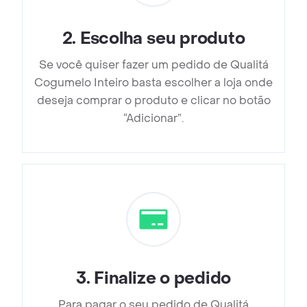
2
.
Escolha seu produto
Se você quiser fazer um pedido de Qualitá
Cogumelo Inteiro basta escolher a loja onde
deseja comprar o produto e clicar no botão
“Adicionar”.
3
.
Finalize o pedido
Para pagar o seu pedido de Qualitá