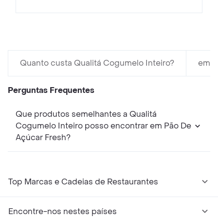
Quanto custa Qualitá Cogumelo Inteiro?
em Ex
Perguntas Frequentes
Que produtos semelhantes a Qualitá
Cogumelo Inteiro posso encontrar em Pão De
Açúcar Fresh?
Top Marcas e Cadeias de Restaurantes
Encontre-nos nestes países