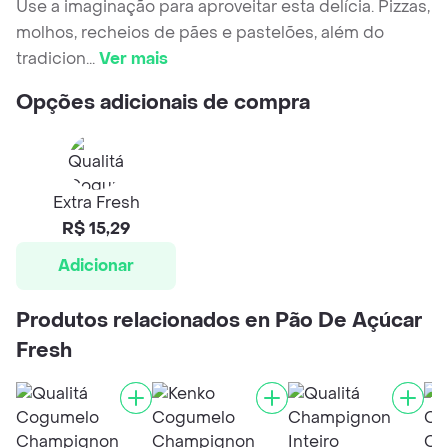
Use a imaginação para aproveitar esta delícia. Pizzas,
molhos, recheios de pães e pastelões, além do
tradicion
...
Ver mais
Opções adicionais de compra
Extra Fresh
R$ 15,29
Adicionar
Produtos relacionados en Pão De Açúcar
Fresh