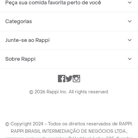
Peça sua comida favorita perto de você
Categorias
Junte-se ao Rappi
Sobre Rappi
Facebook
Twitter
Instagram
©
2026
Rappi Inc. All rights reserved.
© Copyright 2024 - Todos os direitos reservados de RAPPI.
RAPPI BRASIL INTERMEDIAÇÃO DE NEGÓCIOS LTDA.,