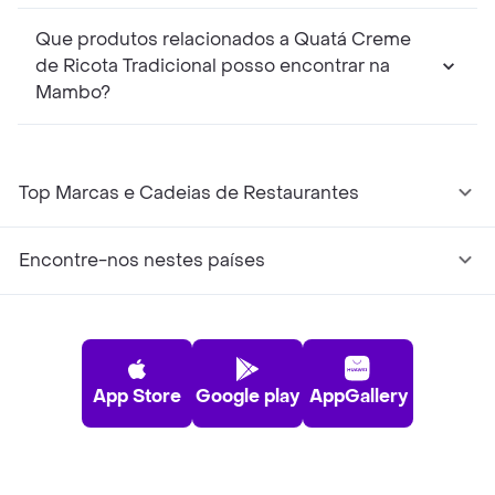
Que produtos relacionados a Quatá Creme
de Ricota Tradicional posso encontrar na
Mambo?
Top Marcas e Cadeias de Restaurantes
Encontre-nos nestes países
App Store
Google play
AppGallery