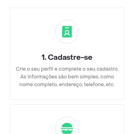
1
.
Cadastre-se
Crie o seu perfil e complete o seu cadastro.
As informações são bem simples, como
nome completo, endereço, telefone, etc.