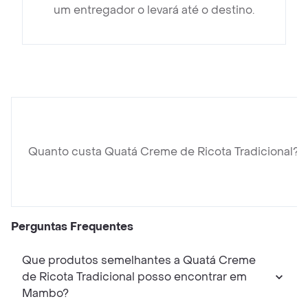
um entregador o levará até o destino.
Quanto custa Quatá Creme de Ricota Tradicional?
Perguntas Frequentes
Que produtos semelhantes a Quatá Creme
de Ricota Tradicional posso encontrar em
Mambo?