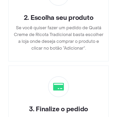
2
.
Escolha seu produto
Se você quiser fazer um pedido de Quatá
Creme de Ricota Tradicional basta escolher
a loja onde deseja comprar o produto e
clicar no botão “Adicionar”.
3
.
Finalize o pedido