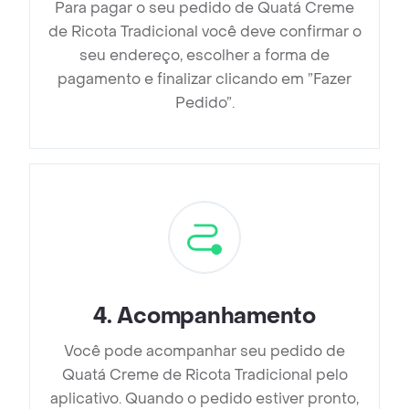
Para pagar o seu pedido de Quatá Creme
de Ricota Tradicional você deve confirmar o
seu endereço, escolher a forma de
pagamento e finalizar clicando em ”Fazer
Pedido”.
4
.
Acompanhamento
Você pode acompanhar seu pedido de
Quatá Creme de Ricota Tradicional pelo
aplicativo. Quando o pedido estiver pronto,