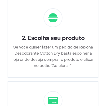
2
.
Escolha seu produto
Se você quiser fazer um pedido de Rexona
Desodorante Cotton Dry basta escolher a
loja onde deseja comprar o produto e clicar
no botão “Adicionar”.