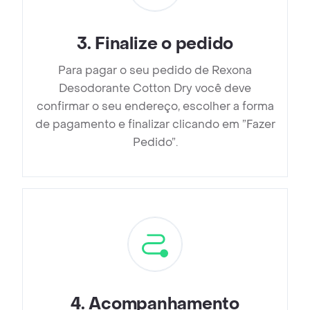
3
.
Finalize o pedido
Para pagar o seu pedido de Rexona
Desodorante Cotton Dry você deve
confirmar o seu endereço, escolher a forma
de pagamento e finalizar clicando em ”Fazer
Pedido”.
4
.
Acompanhamento