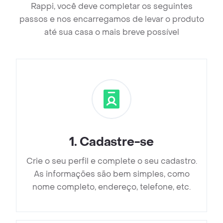
Rappi, você deve completar os seguintes
passos e nos encarregamos de levar o produto
até sua casa o mais breve possível
1
.
Cadastre-se
Crie o seu perfil e complete o seu cadastro.
As informações são bem simples, como
nome completo, endereço, telefone, etc.