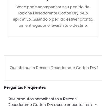
Você pode acompanhar seu pedido de
Rexona Desodorante Cotton Dry pelo
aplicativo. Quando o pedido estiver pronto,
um entregador o levará até o destino.
Quanto custa Rexona Desodorante Cotton Dry?
Perguntas Frequentes
Que produtos semelhantes a Rexona
Desodorante Cotton Dry posso encontrar em