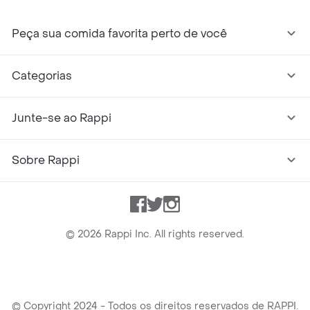
Peça sua comida favorita perto de você
Categorias
Junte-se ao Rappi
Sobre Rappi
Facebook
Twitter
Instagram
©
2026
Rappi Inc. All rights reserved.
© Copyright 2024 - Todos os direitos reservados de RAPPI.