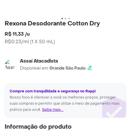
Rexona Desodorante Cotton Dry
R$ 11,33
/
u
R$0.23/ml
(
1 X 50 mL
)
Assaí Atacadista
Disponível em
Grande São Paulo
Compre com tranquilidade e segurança no Rappi
Nosso foco é oferecer a você os melhores preços, proteger
suas compras e permitir que utilize o meio de pagamento mais
prático para você.
Saiba mais...
Informação do produto