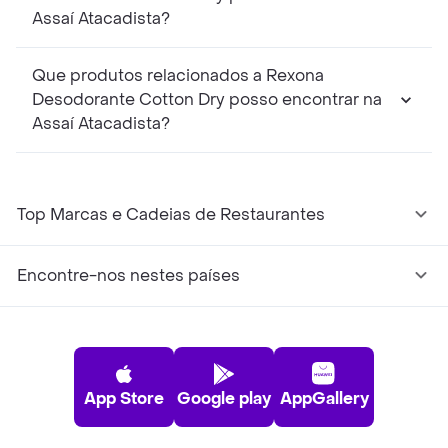
Assaí Atacadista?
Que produtos relacionados a Rexona
Desodorante Cotton Dry posso encontrar na
Assaí Atacadista?
Top Marcas e Cadeias de Restaurantes
Encontre-nos nestes países
App Store
Google play
AppGallery