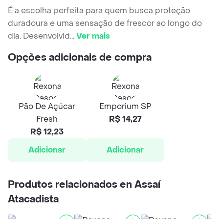
É a escolha perfeita para quem busca proteção
duradoura e uma sensação de frescor ao longo do
dia. Desenvolvid
...
Ver mais
Opções adicionais de compra
Pão De Açúcar
Emporium SP
Fresh
R$ 14,27
R$ 12,23
Adicionar
Adicionar
Produtos relacionados en Assaí
Atacadista