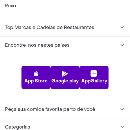
Roxo.
Top Marcas e Cadeias de Restaurantes
Encontre-nos nestes países
App Store
Google play
AppGallery
Peça sua comida favorita perto de você
Categorias