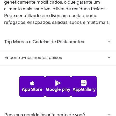
geneticamente modificados, o que garante um
alimento mais saudável e livre de resíduos tóxicos.
Pode ser utilizado em diversas receitas, como
refogados, ensopados, saladas, sucos e muito mais.
Top Marcas e Cadeias de Restaurantes
Encontre-nos nestes países
App Store
Google play
AppGallery
Peça sua comida favorita perto de você