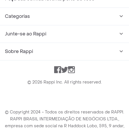
Categorias
Junte-se ao Rappi
Sobre Rappi
Facebook
Twitter
Instagram
©
2026
Rappi Inc. All rights reserved.
© Copyright 2024 - Todos os direitos reservados de RAPPI.
RAPPI BRASIL INTERMEDIAÇÃO DE NEGÓCIOS LTDA.,
empresa com sede social na R Haddock Lobo, 595, 9 andar,