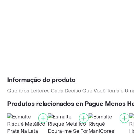
Informação do produto
Queridos Leitores Cada Deciso Que Você Toma é Uma 
Produtos relacionados en Pague Menos He