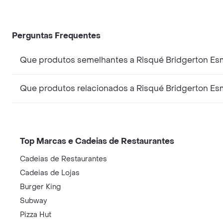
Perguntas Frequentes
Que produtos semelhantes a Risqué Bridgerton Es
Que produtos relacionados a Risqué Bridgerton E
Top Marcas e Cadeias de Restaurantes
Cadeias de Restaurantes
Cadeias de Lojas
Burger King
Subway
Pizza Hut