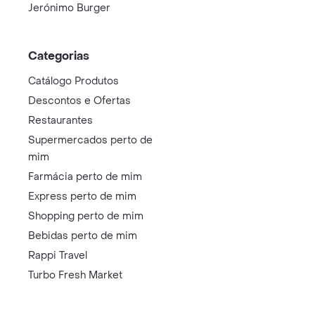
Jerónimo Burger
Categorias
Catálogo Produtos
Descontos e Ofertas
Restaurantes
Supermercados perto de
mim
Farmácia perto de mim
Express perto de mim
Shopping perto de mim
Bebidas perto de mim
Rappi Travel
Turbo Fresh Market