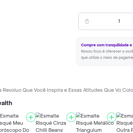
1
Compre com tranquilidade e
Nosso foco é oferecer a voc
que utilize o meio de pagame
Revoluo Que Você Inspira e Essas Atitudes Que Vo Colo
alth