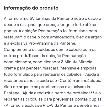
Informação do produto
A fórmula multiVitamínas da Pantene nutre o cabelo
desde a raiz, para que cresça longo e forte até as
pontas. A coleção Restauração foi formulada para
restaurar* o cabelo com aminoácidos, óleo de argan
e a exclusiva Pro-Vitamina da Pantene.
Complemente os cuidados com o cabelo com os
outros produTosse da coleção Restauração:
condicionador, condicionador 3 Minute Miracle,
creme para pentear, máscara intensiva e ampolas;
tudo formulado para restaurar os cabelos. • Ajuda a
reparar os danos a cada uso • Contém aminoácidos,
óleo de argan e as proVitamínas exclusivas da
Pantene • Ajuda a reduzir a perda de proteínas** e a
reparar* as cutículas para prevenir as pontas duplas
• A fórmula exclusiva Pro-V da Pantene penetra nos