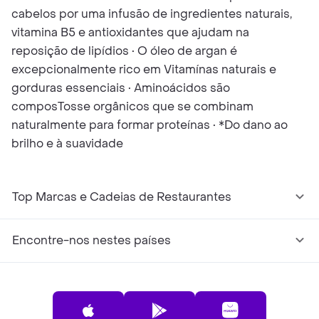
cabelos por uma infusão de ingredientes naturais,
vitamina B5 e antioxidantes que ajudam na
reposição de lipídios • O óleo de argan é
excepcionalmente rico em Vitamínas naturais e
gorduras essenciais • Aminoácidos são
composTosse orgânicos que se combinam
naturalmente para formar proteínas • *Do dano ao
brilho e à suavidade
Top Marcas e Cadeias de Restaurantes
Encontre-nos nestes países