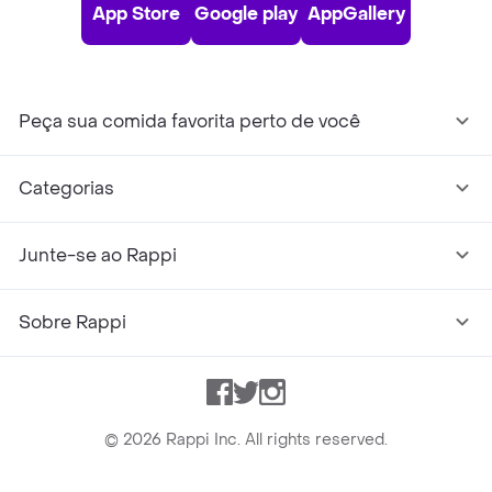
App Store
Google play
AppGallery
Peça sua comida favorita perto de você
Categorias
Junte-se ao Rappi
Sobre Rappi
Facebook
Twitter
Instagram
©
2026
Rappi Inc. All rights reserved.