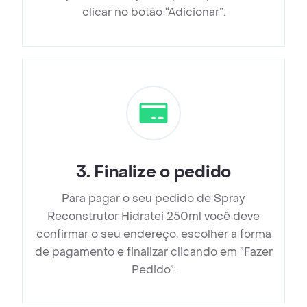
clicar no botão “Adicionar”.
3
.
Finalize o pedido
Para pagar o seu pedido de Spray
Reconstrutor Hidratei 250ml você deve
confirmar o seu endereço, escolher a forma
de pagamento e finalizar clicando em ”Fazer
Pedido”.