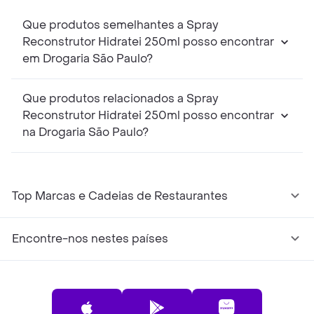
Que produtos semelhantes a Spray
Reconstrutor Hidratei 250ml posso encontrar
em Drogaria São Paulo?
Que produtos relacionados a Spray
Reconstrutor Hidratei 250ml posso encontrar
na Drogaria São Paulo?
Top Marcas e Cadeias de Restaurantes
Encontre-nos nestes países