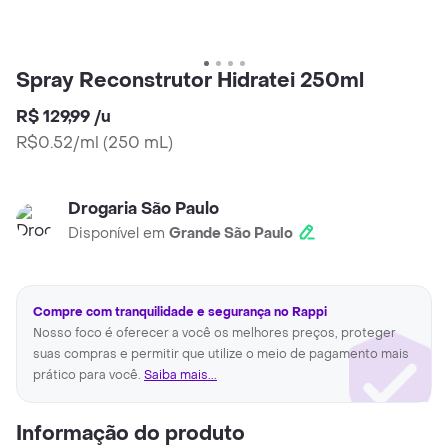
Spray Reconstrutor Hidratei 250ml
R$ 129,99
/
u
R$0.52/ml
(
250 mL
)
Drogaria São Paulo
Disponível em
Grande São Paulo
Compre com tranquilidade e segurança no Rappi
Nosso foco é oferecer a você os melhores preços, proteger
suas compras e permitir que utilize o meio de pagamento mais
prático para você.
Saiba mais...
Informação do produto