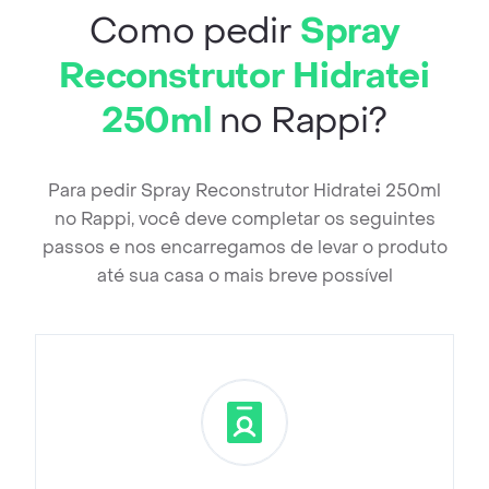
Como pedir
Spray
Reconstrutor Hidratei
250ml
no Rappi?
Para pedir Spray Reconstrutor Hidratei 250ml
no Rappi, você deve completar os seguintes
passos e nos encarregamos de levar o produto
até sua casa o mais breve possível