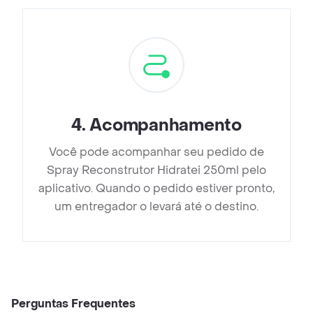
4
.
Acompanhamento
Você pode acompanhar seu pedido de
Spray Reconstrutor Hidratei 250ml pelo
aplicativo. Quando o pedido estiver pronto,
um entregador o levará até o destino.
Perguntas Frequentes