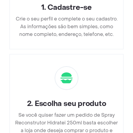
1
.
Cadastre-se
Crie o seu perfil e complete o seu cadastro.
As informações são bem simples, como
nome completo, endereço, telefone, etc.
2
.
Escolha seu produto
Se você quiser fazer um pedido de Spray
Reconstrutor Hidratei 250ml basta escolher
a loja onde deseja comprar o produto e