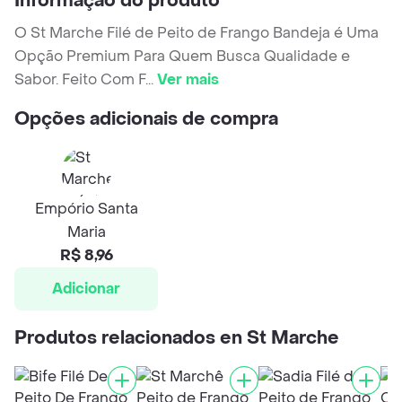
Informação do produto
O St Marche Filé de Peito de Frango Bandeja é Uma
Opção Premium Para Quem Busca Qualidade e
Sabor. Feito Com F
...
Ver mais
Opções adicionais de compra
Empório Santa
Maria
R$ 8,96
Adicionar
Produtos relacionados en St Marche