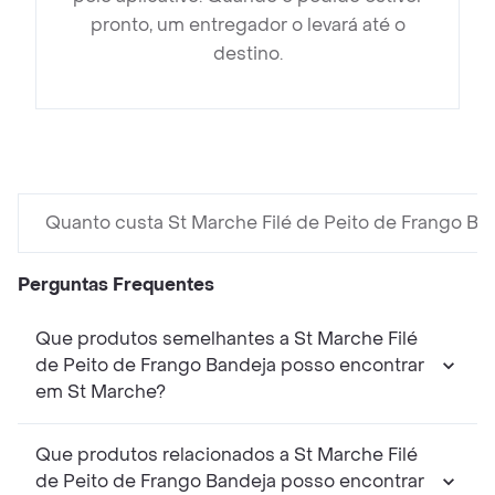
pronto, um entregador o levará até o
destino.
Quanto custa St Marche Filé de Peito de Frango Ba
Perguntas Frequentes
Que produtos semelhantes a St Marche Filé
de Peito de Frango Bandeja posso encontrar
em St Marche?
Que produtos relacionados a St Marche Filé
de Peito de Frango Bandeja posso encontrar