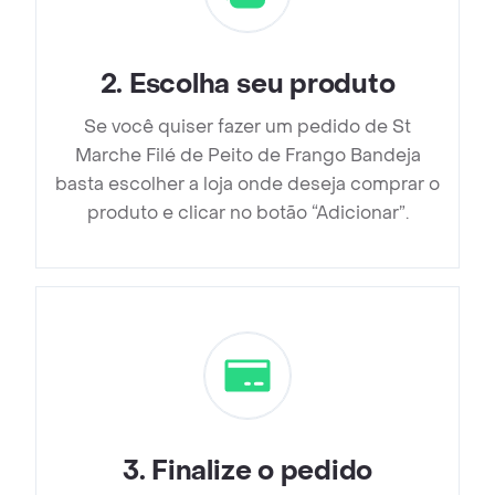
2
.
Escolha seu produto
Se você quiser fazer um pedido de St
Marche Filé de Peito de Frango Bandeja
basta escolher a loja onde deseja comprar o
produto e clicar no botão “Adicionar”.
3
.
Finalize o pedido