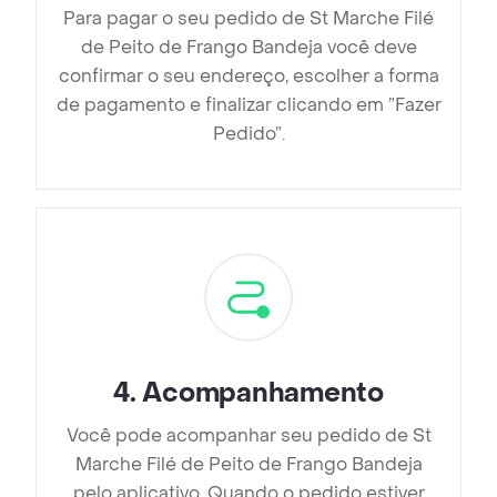
Para pagar o seu pedido de St Marche Filé
de Peito de Frango Bandeja você deve
confirmar o seu endereço, escolher a forma
de pagamento e finalizar clicando em ”Fazer
Pedido”.
4
.
Acompanhamento
Você pode acompanhar seu pedido de St
Marche Filé de Peito de Frango Bandeja
pelo aplicativo. Quando o pedido estiver