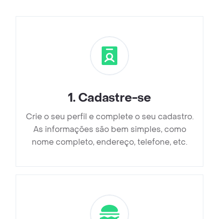
1
.
Cadastre-se
Crie o seu perfil e complete o seu cadastro.
As informações são bem simples, como
nome completo, endereço, telefone, etc.