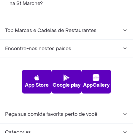
na St Marche?
Top Marcas e Cadeias de Restaurantes
Encontre-nos nestes países
App Store
Google play
AppGallery
Peça sua comida favorita perto de você
Categorias