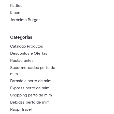
Patties
Kibon
Jerónimo Burger
Categorias
Catálogo Produtos
Descontos e Ofertas
Restaurantes
Supermercados perto de
mim
Farmácia perto de mim
Express perto de mim
Shopping perto de mim
Bebidas perto de mim
Rappi Travel