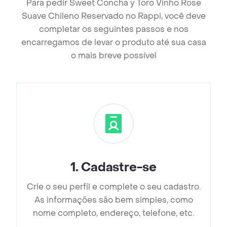
Para pedir Sweet Concha y Toro Vinho Rose
Suave Chileno Reservado no Rappi, você deve
completar os seguintes passos e nos
encarregamos de levar o produto até sua casa
o mais breve possível
1
.
Cadastre-se
Crie o seu perfil e complete o seu cadastro.
As informações são bem simples, como
nome completo, endereço, telefone, etc.