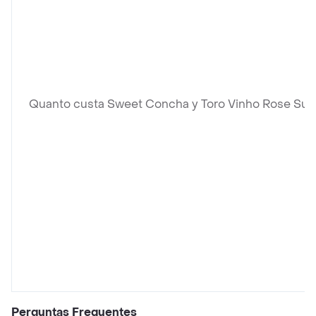
Quanto custa Sweet Concha y Toro Vinho Rose Sua
Perguntas Frequentes