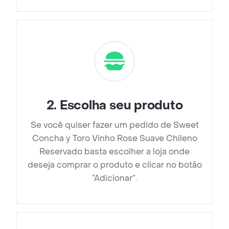
2
.
Escolha seu produto
Se você quiser fazer um pedido de Sweet
Concha y Toro Vinho Rose Suave Chileno
Reservado basta escolher a loja onde
deseja comprar o produto e clicar no botão
“Adicionar”.