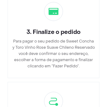
3
.
Finalize o pedido
Para pagar o seu pedido de Sweet Concha
y Toro Vinho Rose Suave Chileno Reservado
você deve confirmar o seu endereço,
escolher a forma de pagamento e finalizar
clicando em ”Fazer Pedido”.