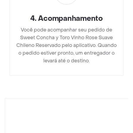
4
.
Acompanhamento
Você pode acompanhar seu pedido de
Sweet Concha y Toro Vinho Rose Suave
Chileno Reservado pelo aplicativo. Quando
o pedido estiver pronto, um entregador o
levará até o destino.