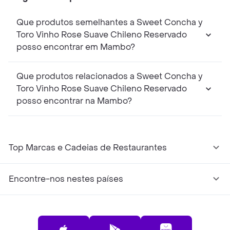
Que produtos semelhantes a Sweet Concha y
Toro Vinho Rose Suave Chileno Reservado
posso encontrar em Mambo?
Que produtos relacionados a Sweet Concha y
Toro Vinho Rose Suave Chileno Reservado
posso encontrar na Mambo?
Top Marcas e Cadeias de Restaurantes
Encontre-nos nestes países