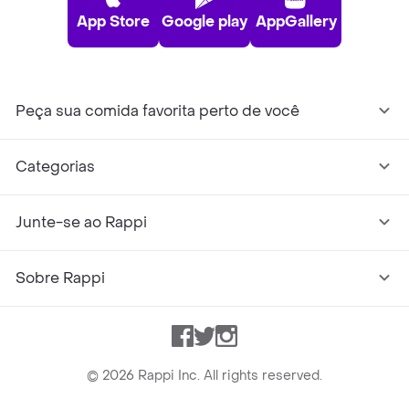
App Store
Google play
AppGallery
Peça sua comida favorita perto de você
Categorias
Junte-se ao Rappi
Sobre Rappi
Facebook
Twitter
Instagram
©
2026
Rappi Inc. All rights reserved.