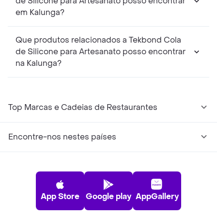
de Silicone para Artesanato posso encontrar
em Kalunga?
Que produtos relacionados a Tekbond Cola
de Silicone para Artesanato posso encontrar
na Kalunga?
Top Marcas e Cadeias de Restaurantes
Encontre-nos nestes países
App Store
Google play
AppGallery