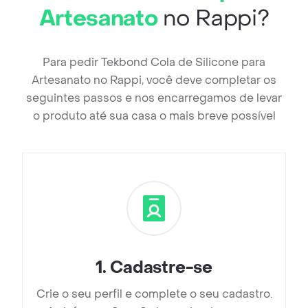
Artesanato
no Rappi?
Para pedir Tekbond Cola de Silicone para
Artesanato no Rappi, você deve completar os
seguintes passos e nos encarregamos de levar
o produto até sua casa o mais breve possível
1
.
Cadastre-se
Crie o seu perfil e complete o seu cadastro.