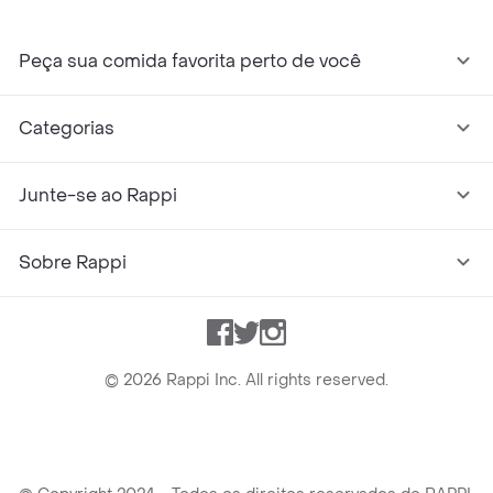
Peça sua comida favorita perto de você
Categorias
Junte-se ao Rappi
Sobre Rappi
Facebook
Twitter
Instagram
©
2026
Rappi Inc. All rights reserved.