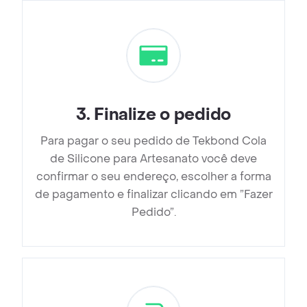
3
.
Finalize o pedido
Para pagar o seu pedido de Tekbond Cola
de Silicone para Artesanato você deve
confirmar o seu endereço, escolher a forma
de pagamento e finalizar clicando em ”Fazer
Pedido”.