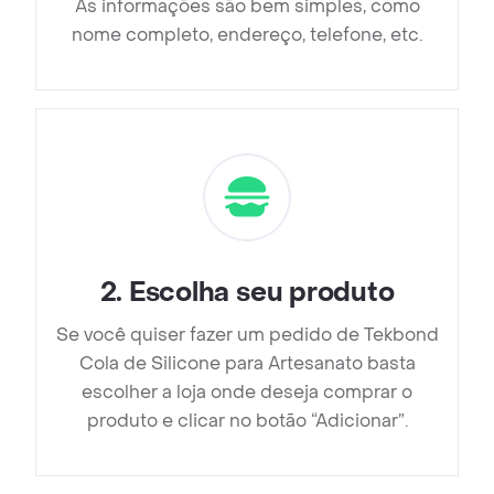
As informações são bem simples, como
nome completo, endereço, telefone, etc.
2
.
Escolha seu produto
Se você quiser fazer um pedido de Tekbond
Cola de Silicone para Artesanato basta
escolher a loja onde deseja comprar o
produto e clicar no botão “Adicionar”.