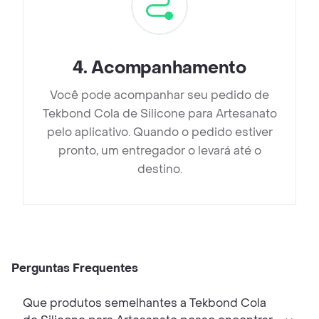
4
.
Acompanhamento
Você pode acompanhar seu pedido de
Tekbond Cola de Silicone para Artesanato
pelo aplicativo. Quando o pedido estiver
pronto, um entregador o levará até o
destino.
Perguntas Frequentes
Que produtos semelhantes a Tekbond Cola