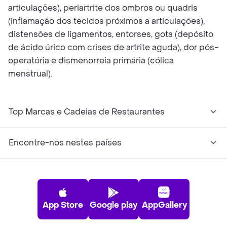
articulações), periartrite dos ombros ou quadris
(inflamação dos tecidos próximos a articulações),
distensões de ligamentos, entorses, gota (depósito
de ácido úrico com crises de artrite aguda), dor pós-
operatória e dismenorreia primária (cólica
menstrual).
Top Marcas e Cadeias de Restaurantes
Encontre-nos nestes países
App Store
Google play
AppGallery