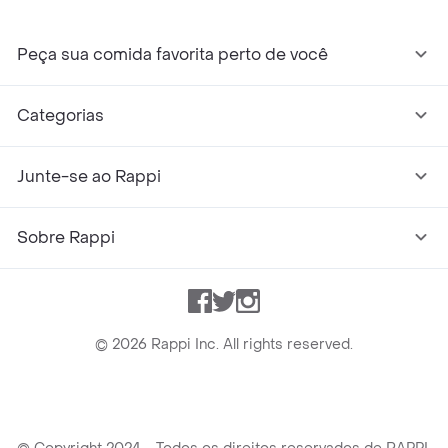
Peça sua comida favorita perto de você
Categorias
Junte-se ao Rappi
Sobre Rappi
Facebook
Twitter
Instagram
©
2026
Rappi Inc. All rights reserved.