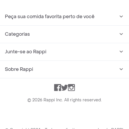
Peça sua comida favorita perto de você
Categorias
Junte-se ao Rappi
Sobre Rappi
Facebook
Twitter
Instagram
©
2026
Rappi Inc. All rights reserved.