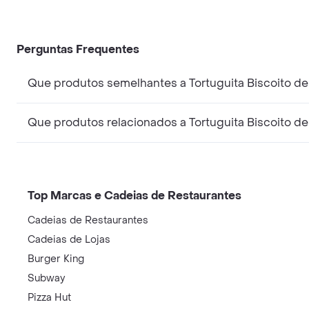
Perguntas Frequentes
Que produtos semelhantes a Tortuguita Biscoito d
Que produtos relacionados a Tortuguita Biscoito d
Top Marcas e Cadeias de Restaurantes
Cadeias de Restaurantes
Cadeias de Lojas
Burger King
Subway
Pizza Hut