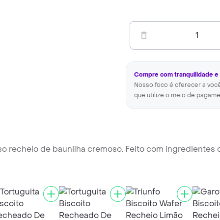
1
Compre com tranquilidade e
Nosso foco é oferecer a voc
que utilize o meio de pagame
o recheio de baunilha cremoso. Feito com ingredientes 