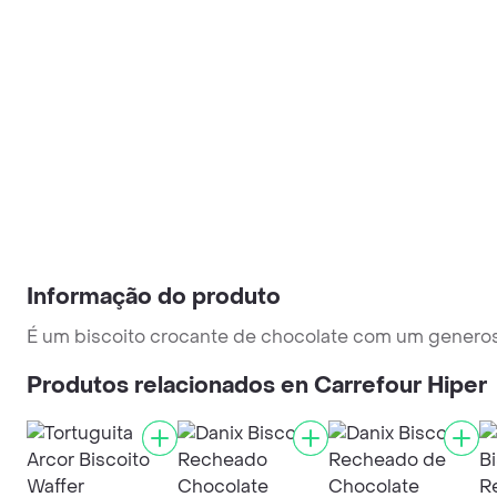
Informação do produto
É um biscoito crocante de chocolate com um generos
Produtos relacionados en Carrefour Hiper