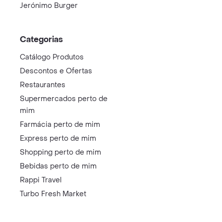
Jerónimo Burger
Categorias
Catálogo Produtos
Descontos e Ofertas
Restaurantes
Supermercados perto de
mim
Farmácia perto de mim
Express perto de mim
Shopping perto de mim
Bebidas perto de mim
Rappi Travel
Turbo Fresh Market