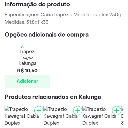
Informação do produto
Especificações Caixa trapézio Modelo: duplex 250g
Medidas: 31;8x11x33
Opções adicionais de compra
Kalunga
R$ 10,60
Adicionar
Produtos relacionados en Kalunga