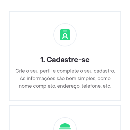
1
.
Cadastre-se
Crie o seu perfil e complete o seu cadastro.
As informações são bem simples, como
nome completo, endereço, telefone, etc.