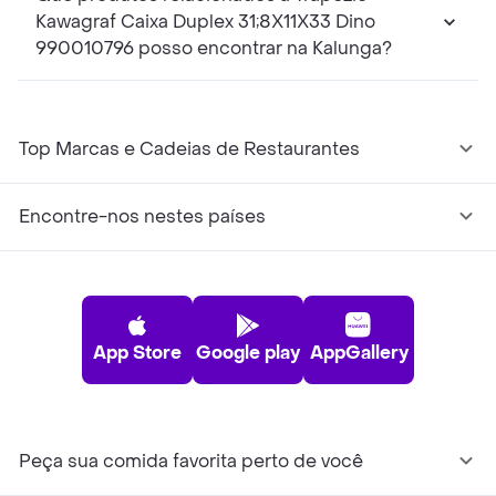
Kawagraf Caixa Duplex 31;8X11X33 Dino
990010796 posso encontrar na Kalunga?
Top Marcas e Cadeias de Restaurantes
Encontre-nos nestes países
App Store
Google play
AppGallery
Peça sua comida favorita perto de você