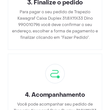
3
.
Finalize o pedido
Para pagar o seu pedido de Trapezio
Kawagraf Caixa Duplex 31;8X11X33 Dino
990010796 você deve confirmar o seu
endereço, escolher a forma de pagamento e
finalizar clicando em ”Fazer Pedido”.
4
.
Acompanhamento
Você pode acompanhar seu pedido de