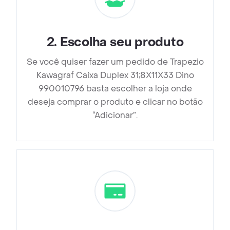
2
.
Escolha seu produto
Se você quiser fazer um pedido de Trapezio
Kawagraf Caixa Duplex 31;8X11X33 Dino
990010796 basta escolher a loja onde
deseja comprar o produto e clicar no botão
“Adicionar”.