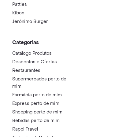
Patties
Kibon
Jerónimo Burger
Categorias
Catálogo Produtos
Descontos e Ofertas
Restaurantes
Supermercados perto de
mim
Farmácia perto de mim
Express perto de mim
Shopping perto de mim
Bebidas perto de mim
Rappi Travel