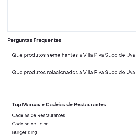
Perguntas Frequentes
Que produtos semelhantes a Villa Piva Suco de Uva
Que produtos relacionados a Villa Piva Suco de Uva
Top Marcas e Cadeias de Restaurantes
Cadeias de Restaurantes
Cadeias de Lojas
Burger King