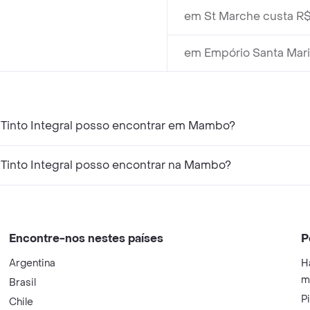
em St Marche custa R$
em Empório Santa Mari
 Tinto Integral posso encontrar em Mambo?
 Tinto Integral posso encontrar na Mambo?
Encontre-nos nestes países
P
Argentina
H
m
Brasil
P
Chile