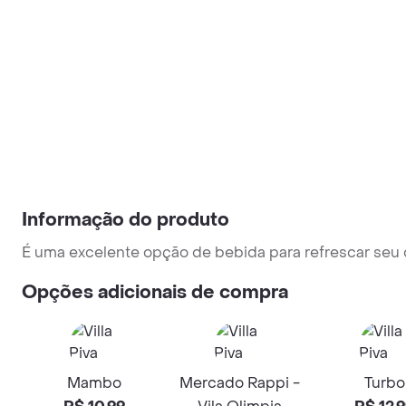
Informação do produto
É uma excelente opção de bebida para refrescar seu 
Opções adicionais de compra
Mambo
Mercado Rappi -
Turbo