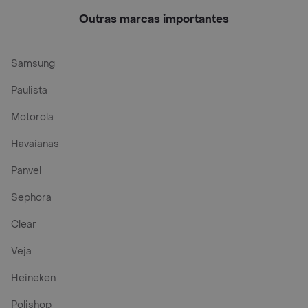
Outras marcas importantes
Samsung
Paulista
Motorola
Havaianas
Panvel
Sephora
Clear
Veja
Heineken
Polishop