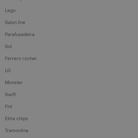
Lego
Salon line
Parafusadeira
Sol
Ferrero rocher
LG
Monster
Swift
Fini
Elma chips
Tramontina