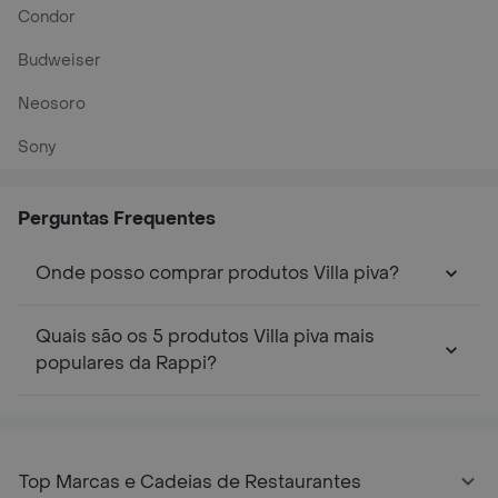
Condor
Budweiser
Neosoro
Sony
Perguntas Frequentes
Onde posso comprar produtos Villa piva?
Quais são os 5 produtos Villa piva mais
populares da Rappi?
Top Marcas e Cadeias de Restaurantes