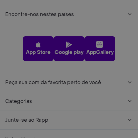
Encontre-nos nestes países
App Store
Google play
AppGallery
Peça sua comida favorita perto de você
Categorias
Junte-se ao Rappi