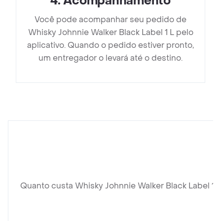
4
.
Acompanhamento
Você pode acompanhar seu pedido de
Whisky Johnnie Walker Black Label 1 L pelo
aplicativo. Quando o pedido estiver pronto,
um entregador o levará até o destino.
Quanto custa Whisky Johnnie Walker Black Label 1 L