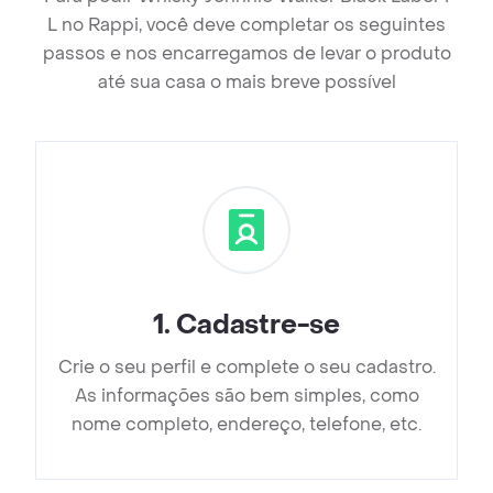
L no Rappi, você deve completar os seguintes
passos e nos encarregamos de levar o produto
até sua casa o mais breve possível
1
.
Cadastre-se
Crie o seu perfil e complete o seu cadastro.
As informações são bem simples, como
nome completo, endereço, telefone, etc.