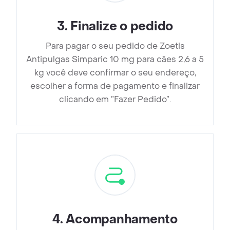
3
.
Finalize o pedido
Para pagar o seu pedido de Zoetis
Antipulgas Simparic 10 mg para cães 2,6 a 5
kg você deve confirmar o seu endereço,
escolher a forma de pagamento e finalizar
clicando em ”Fazer Pedido”.
4
.
Acompanhamento