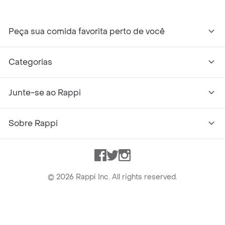
Peça sua comida favorita perto de você
Categorias
Junte-se ao Rappi
Sobre Rappi
Facebook
Twitter
Instagram
©
2026
Rappi Inc. All rights reserved.