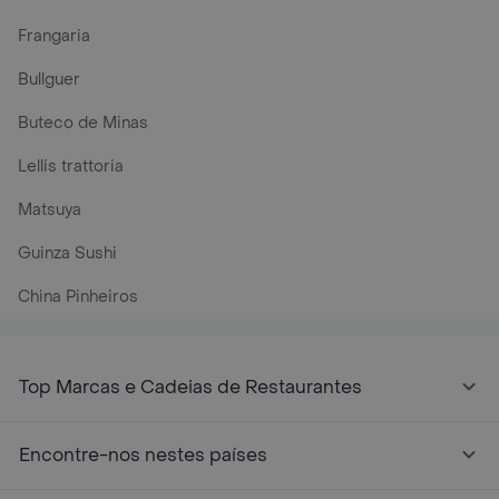
Frangaria
Bullguer
Buteco de Minas
Lellis trattoria
Matsuya
Guinza Sushi
China Pinheiros
Top Marcas e Cadeias de Restaurantes
Encontre-nos nestes países