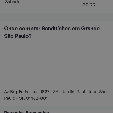
Sábado
20:00
Onde comprar Sanduíches em Grande
São Paulo?
Av. Brg. Faria Lima, 1827 - 36 - Jardim Paulistano, São
Paulo - SP, 01452-001
Perguntas Frequentes