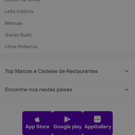
Lellis trattoria
Matsuya
Guinza Sushi
China Pinheiros
Top Marcas e Cadeias de Restaurantes
Encontre-nos nestes países
App Store
Google play
AppGallery