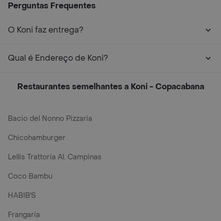
Perguntas Frequentes
O Koni faz entrega?
Qual é Endereço de Koni?
Restaurantes semelhantes a Koni - Copacabana
Bacio del Nonno Pizzaria
Chicohamburger
Lellis Trattoria Al. Campinas
Coco Bambu
HABIB'S
Frangaria