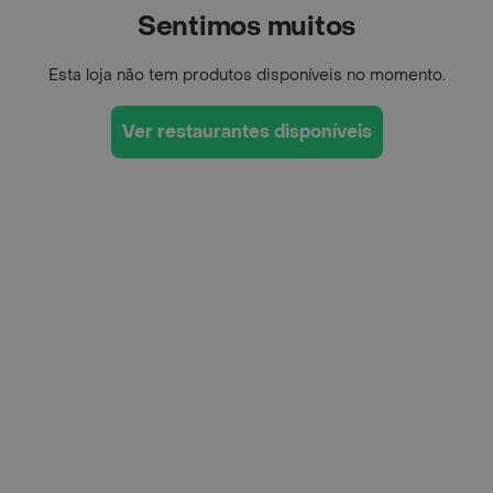
Sentimos muitos
Esta loja não tem produtos disponíveis no momento.
Ver restaurantes disponíveis