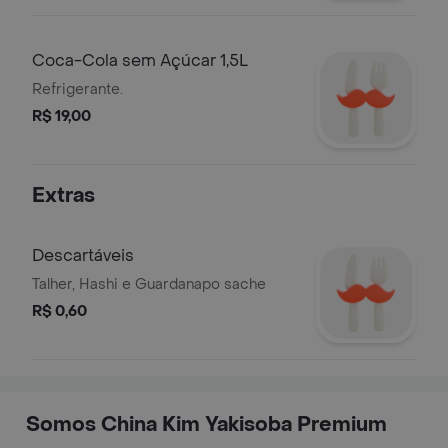
Coca-Cola sem Açúcar 1,5L
Refrigerante.
R$ 19,00
Extras
Descartáveis
Talher, Hashi e Guardanapo sache
R$ 0,60
Somos China Kim Yakisoba Premium