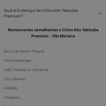
Qual é Endereço de China Kim Yakisoba
Premium?
Restaurantes semelhantes a China Kim Yakisoba
Premium - Vila Mariana
Bacio del Nonno Pizzaria
Chicohamburger
Lellis Trattoria Al. Campinas
Coco Bambu
HABIB'S
Frangaria