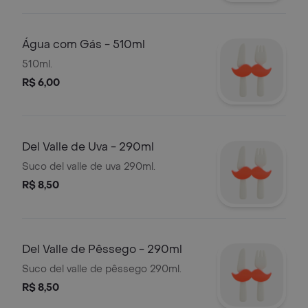
Água com Gás - 510ml
510ml.
R$ 6,00
Del Valle de Uva - 290ml
Suco del valle de uva 290ml.
R$ 8,50
Del Valle de Pêssego - 290ml
Suco del valle de pêssego 290ml.
R$ 8,50