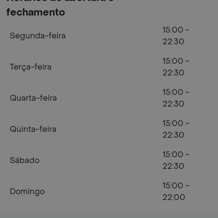
fechamento
15:00 -
Segunda-feira
22:30
15:00 -
Terça-feira
22:30
15:00 -
Quarta-feira
22:30
15:00 -
Quinta-feira
22:30
15:00 -
Sábado
22:30
15:00 -
Domingo
22:00