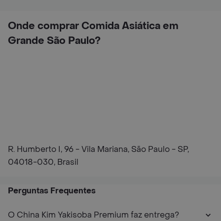
Onde comprar Comida Asiática em
Grande São Paulo?
R. Humberto I, 96 - Vila Mariana, São Paulo - SP,
04018-030, Brasil
Perguntas Frequentes
O China Kim Yakisoba Premium faz entrega?