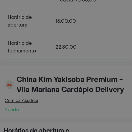
Horário de
15:00:00
abertura
Horário de
22:30:00
fechamento
China Kim Yakisoba Premium -
Vila Mariana Cardápio Delivery
Comida Asiática
Aberto
Horários de abertura e