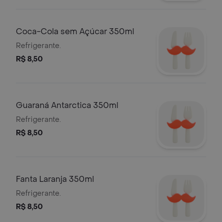
Coca-Cola sem Açúcar 350ml
Refrigerante.
R$ 8,50
Guaraná Antarctica 350ml
Refrigerante.
R$ 8,50
Fanta Laranja 350ml
Refrigerante.
R$ 8,50