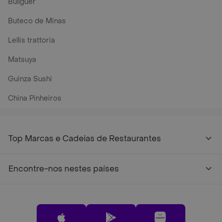
Bullguer
Buteco de Minas
Lellis trattoria
Matsuya
Guinza Sushi
China Pinheiros
Top Marcas e Cadeias de Restaurantes
Encontre-nos nestes países