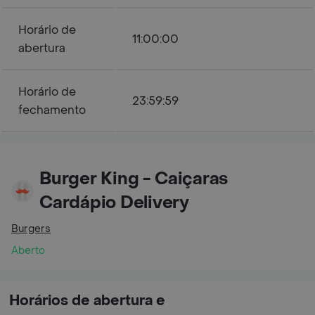
Horário de
11:00:00
abertura
Horário de
23:59:59
fechamento
Burger Kingㅤㅤ - Caiçaras
Cardápio Delivery
Burgers
Aberto
Horários de abertura e