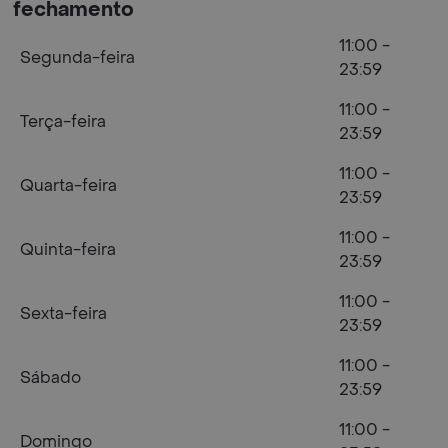
fechamento
11:00 -
Segunda-feira
23:59
11:00 -
Terça-feira
23:59
11:00 -
Quarta-feira
23:59
11:00 -
Quinta-feira
23:59
11:00 -
Sexta-feira
23:59
11:00 -
Sábado
23:59
11:00 -
Domingo