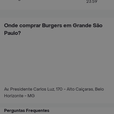
23:59
Onde comprar Burgers em Grande São
Paulo?
Av. Presidente Carlos Luz, 170 - Alto Caiçaras, Belo
Horizonte - MG
Perguntas Frequentes