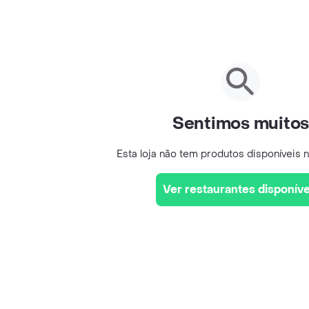
Sentimos muito
Esta loja não tem produtos disponíveis
Ver restaurantes disponíve