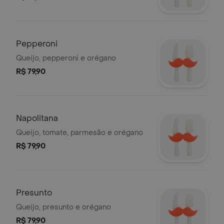
Pepperoni
Queijo, pepperoni e orégano
R$ 79,90
Napolitana
Queijo, tomate, parmesão e orégano
R$ 79,90
Presunto
Queijo, presunto e orégano
R$ 79,90