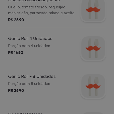
Queijo, tomate fresco, requeijão,
manjericão, parmesão ralado e azeite.
R$ 26,90
Garlic Roll 4 Unidades
Porção com 4 unidades.
R$ 16,90
Garlic Roll - 8 Unidades
Porção com 8 unidades.
R$ 26,90