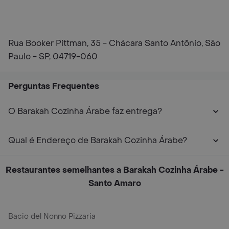
Rua Booker Pittman, 35 - Chácara Santo Antônio, São
Paulo - SP, 04719-060
Perguntas Frequentes
O Barakah Cozinha Árabe faz entrega?
Qual é Endereço de Barakah Cozinha Árabe?
Restaurantes semelhantes a Barakah Cozinha Árabe -
Santo Amaro
Bacio del Nonno Pizzaria