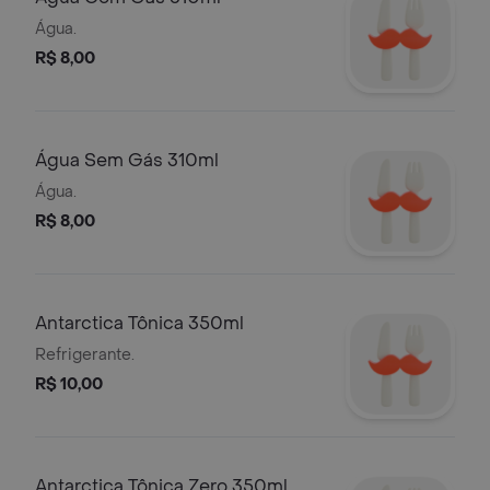
Água.
R$ 8,00
Água Sem Gás 310ml
Água.
R$ 8,00
Antarctica Tônica 350ml
Refrigerante.
R$ 10,00
Antarctica Tônica Zero 350ml