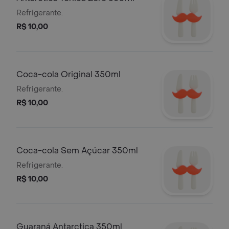
Refrigerante.
R$ 10,00
Coca-cola Original 350ml
Refrigerante.
R$ 10,00
Coca-cola Sem Açúcar 350ml
Refrigerante.
R$ 10,00
Guaraná Antarctica 350ml