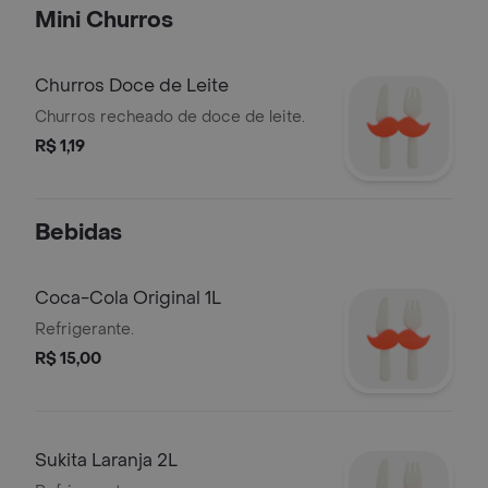
Mini Churros
Churros Doce de Leite
Churros recheado de doce de leite.
R$ 1,19
Bebidas
Coca-Cola Original 1L
Refrigerante.
R$ 15,00
Sukita Laranja 2L