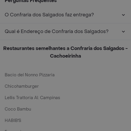
Perguntas Frequentes
O Confraria dos Salgados faz entrega?
Qual é Endereço de Confraria dos Salgados?
Restaurantes semelhantes a Confraria dos Salgados -
Cachoeirinha
Bacio del Nonno Pizzaria
Chicohamburger
Lellis Trattoria Al. Campinas
Coco Bambu
HABIB'S