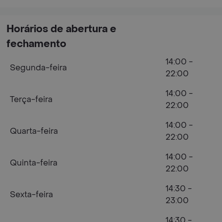
Horários de abertura e
fechamento
14:00 -
Segunda-feira
22:00
14:00 -
Terça-feira
22:00
14:00 -
Quarta-feira
22:00
14:00 -
Quinta-feira
22:00
14:30 -
Sexta-feira
23:00
14:30 -