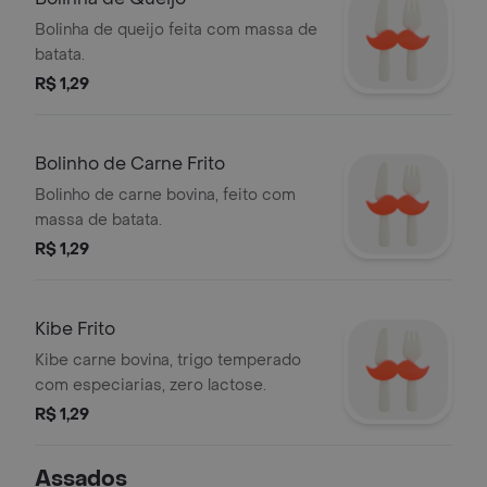
Bolinha de queijo feita com massa de
batata.
R$ 1,29
Bolinho de Carne Frito
Bolinho de carne bovina, feito com
massa de batata.
R$ 1,29
Kibe Frito
Kibe carne bovina, trigo temperado
com especiarias, zero lactose.
R$ 1,29
Assados