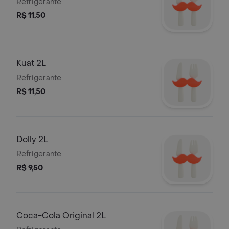
Refrigerante.
R$ 11,50
Kuat 2L
Refrigerante.
R$ 11,50
Dolly 2L
Refrigerante.
R$ 9,50
Coca-Cola Original 2L