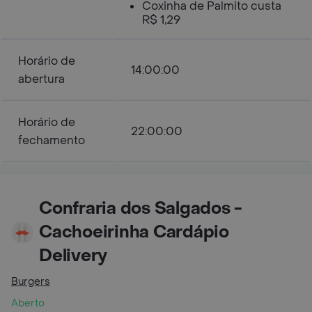
Coxinha de Palmito custa
R$ 1,29
Horário de
14:00:00
abertura
Horário de
22:00:00
fechamento
Confraria dos Salgados -
Cachoeirinha Cardápio
Delivery
Burgers
Aberto