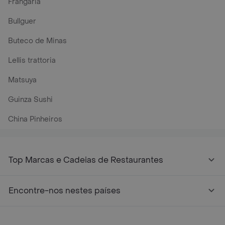
Frangaria
Bullguer
Buteco de Minas
Lellis trattoria
Matsuya
Guinza Sushi
China Pinheiros
Top Marcas e Cadeias de Restaurantes
Encontre-nos nestes países