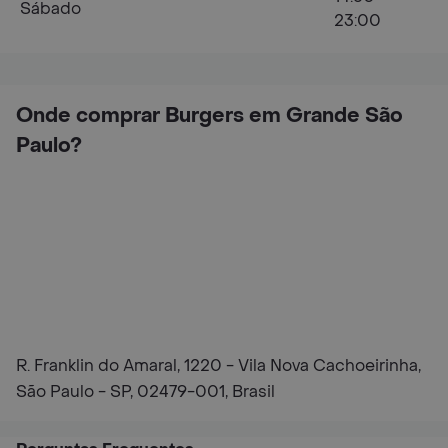
Sábado
23:00
Onde comprar Burgers em Grande São
Paulo?
R. Franklin do Amaral, 1220 - Vila Nova Cachoeirinha,
São Paulo - SP, 02479-001, Brasil