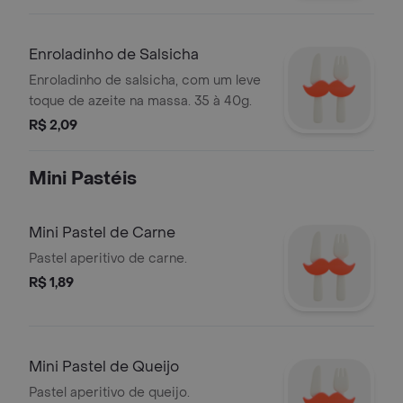
Enroladinho de Salsicha
Enroladinho de salsicha, com um leve
toque de azeite na massa. 35 à 40g.
R$ 2,09
Mini Pastéis
Mini Pastel de Carne
Pastel aperitivo de carne.
R$ 1,89
Mini Pastel de Queijo
Pastel aperitivo de queijo.