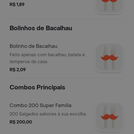
R$ 1,89
Bolinhos de Bacalhau
Bolinho de Bacalhau
Feito apenas com bacalhau, batata e
temperos da casa.
R$ 2,09
Combos Principais
Combo 200 Super Família
200 Salgados sabores á sua escolha.
R$ 200,00