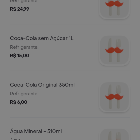
Refrigerante.
R$ 24,99
Coca-Cola sem Açúcar 1L
Refrigerante.
R$ 15,00
Coca-Cola Original 350ml
Refrigerante.
R$ 6,00
Água Mineral - 510ml