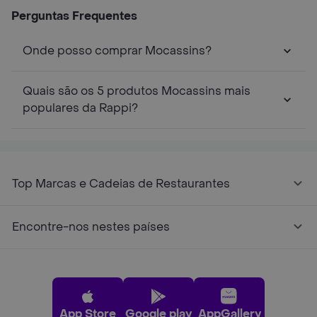
Perguntas Frequentes
Onde posso comprar Mocassins?
Quais são os 5 produtos Mocassins mais
populares da Rappi?
Top Marcas e Cadeias de Restaurantes
Encontre-nos nestes países
App Store
Google play
AppGallery