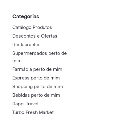
Categorias
Catálogo Produtos
Descontos e Ofertas
Restaurantes
Supermercados perto de
mim
Farmácia perto de mim
Express perto de mim
Shopping perto de mim
Bebidas perto de mim
Rappi Travel
Turbo Fresh Market