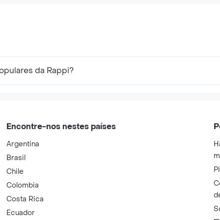
populares da Rappi?
Encontre-nos nestes países
P
Argentina
H
m
Brasil
P
Chile
C
Colombia
d
Costa Rica
S
Ecuador