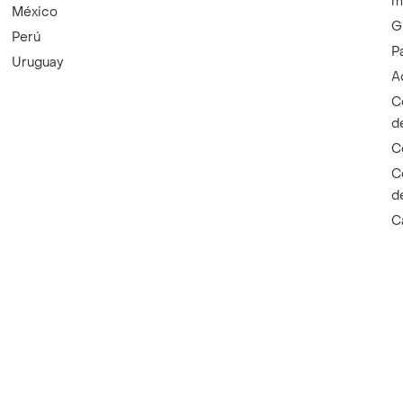
m
México
G
Perú
P
Uruguay
A
C
d
C
C
d
C