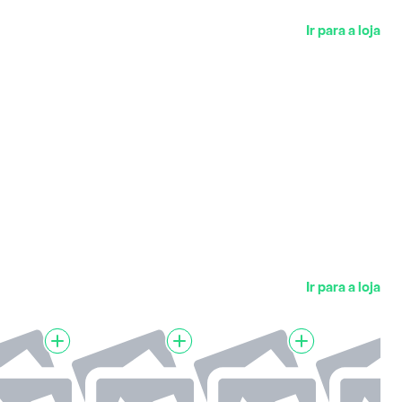
Ir para a loja
Ir para a loja