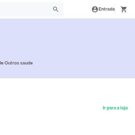
Entrada
de Outros saude
Ir para a loja