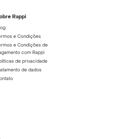
obre Rappi
log
ermos e Condições
ermos e Condições de
agamento com Rappi
olíticas de privacidade
ratamento de dados
ontato