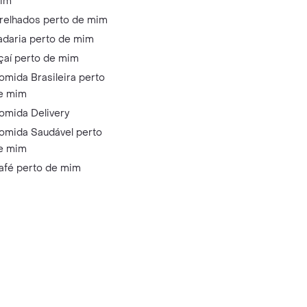
im
relhados perto de mim
adaria perto de mim
çaí perto de mim
omida Brasileira perto
e mim
omida Delivery
omida Saudável perto
e mim
afé perto de mim