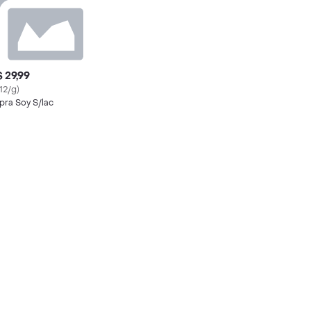
 29,99
.12/g)
pra Soy S/lac