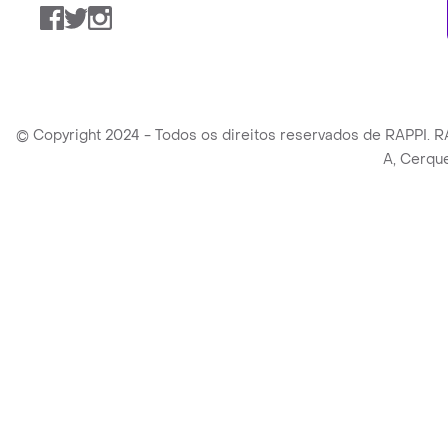
Facebook
Twitter
Instagram
© Copyright 2024 - Todos os direitos reservados de RAPPI.
A, Cerqu