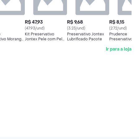
R$ 47,93
R$ 9,68
R$ 8,15
)
(47.93/und)
(3.23/und)
(2.72/und)
e
Kit Preservativo
Preservativo Jontex
Prudence
tivo Morango
Jontex Pele com Pele
Lubrificado Pacote
Preservativo Co
e
2 Unidades + Gel
Sabores Lubrifi
Ir para a loja
Lubrificante Íntimo
Chiclete
50g