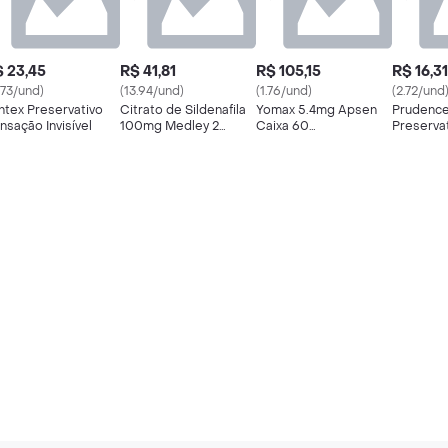
 23,45
R$ 41,81
R$ 105,15
R$ 16,31
1.73/und)
(13.94/und)
(1.76/und)
(2.72/und
ntex Preservativo
Citrato de Sildenafila
Yomax 5.4mg Apsen
Prudenc
nsação Invisível
100mg Medley 2
Caixa 60
Preserva
Comprimidos
Comprimidos
1 Unidad
Revestidos