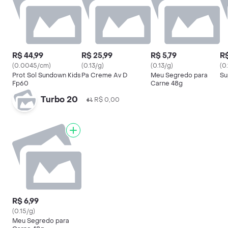
R$ 44,99
R$ 25,99
R$ 5,79
R$
(0.0045/cm)
(0.13/g)
(0.13/g)
(0
Prot Sol Sundown Kids
Pa Creme Av D
Meu Segredo para
Su
Fp60
Carne 48g
Turbo 20
R$ 0,00
R$ 6,99
(0.15/g)
Meu Segredo para