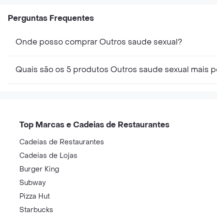
Perguntas Frequentes
Onde posso comprar Outros saude sexual?
Quais são os 5 produtos Outros saude sexual mais 
Top Marcas e Cadeias de Restaurantes
Cadeias de Restaurantes
Cadeias de Lojas
Burger King
Subway
Pizza Hut
Starbucks